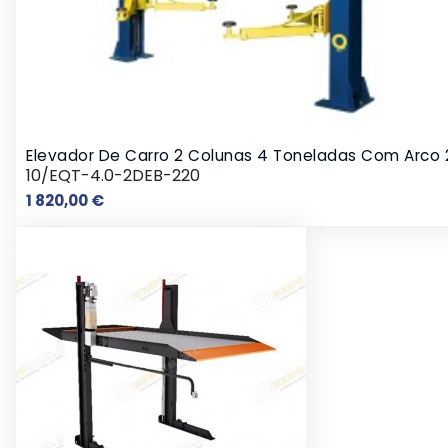
Elevador De Carro 2 Colunas 4 Toneladas Com Arco
10/EQT-4.0-2DEB-220
Preço
1 820,00 €