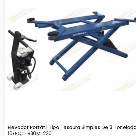
Elevador Portátil Tipo Tesoura Simples De 3 Tonelad
10/EQT-B30M-220