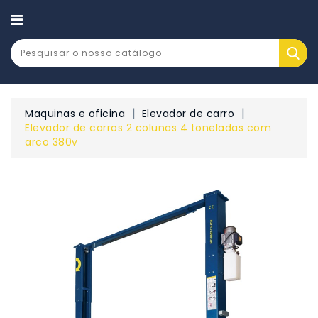
CATEGORY
Maquinas e oficina
Elevador de carro
Elevador de carros 2 colunas 4 toneladas com
arco 380v