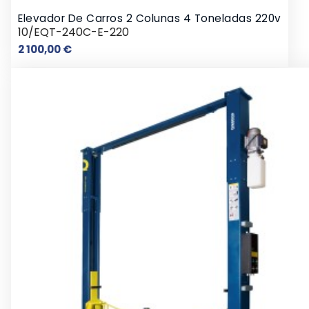
Elevador De Carros 2 Colunas 4 Toneladas 220v
10/EQT-240C-E-220
Preço
2 100,00 €