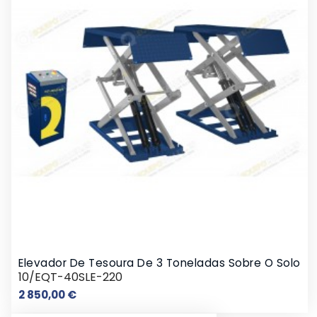
Elevador De Tesoura De 3 Toneladas Sobre O Solo
10/EQT-40SLE-220
Preço
2 850,00 €