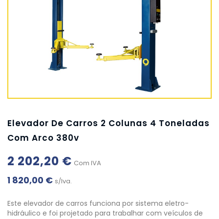
Elevador De Carros 2 Colunas 4 Toneladas
Com Arco 380v
2 202,20 €
Com IVA
1 820,00 €
s/Iva.
Este elevador de carros funciona por sistema eletro-
hidráulico e foi projetado para trabalhar com veículos de