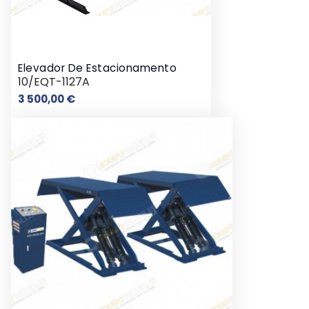
Elevador De Estacionamento
10/EQT-1127A
Preço
3 500,00 €