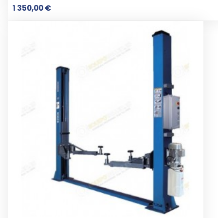
Preço
1 350,00 €