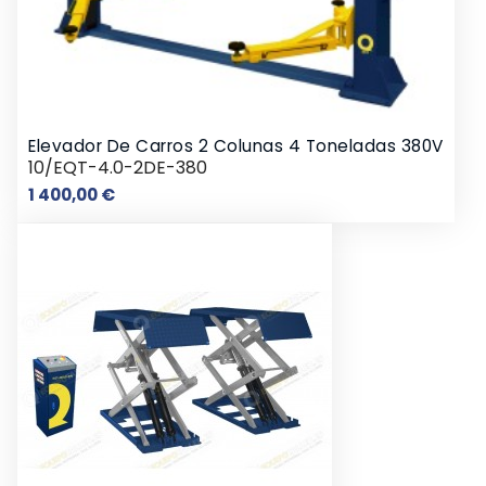
Elevador De Carros 2 Colunas 4 Toneladas 380V
10/EQT-4.0-2DE-380
Preço
1 400,00 €