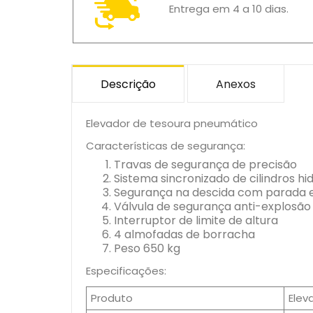
Entrega em 4 a 10 dias.
Descrição
Anexos
Elevador de tesoura pneumático
Características de segurança:
Travas de segurança de precisão
Sistema sincronizado de cilindros hi
Segurança na descida com parada 
Válvula de segurança anti-explosão 
Interruptor de limite de altura
4 almofadas de borracha
Peso 650 kg
Especificações:
Produto
Elev