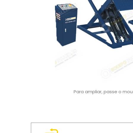
Para ampliar, passe o mo