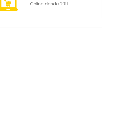
Online desde 2011