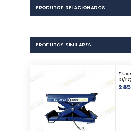
PRODUTOS RELACIONADOS
PRODUTOS SIMILARES
Elev
10/E
2 8