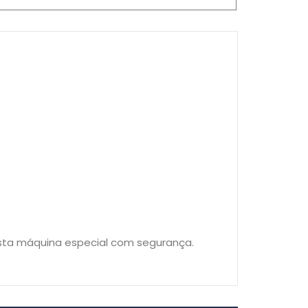
sta máquina especial com segurança.