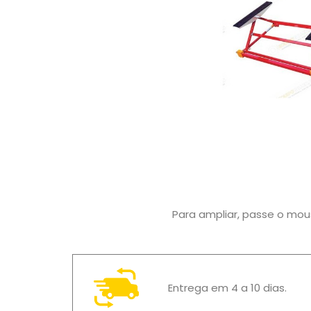
Para ampliar, passe o mo
Entrega em 4 a 10 dias.