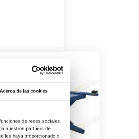
Acerca de las cookies
 funciones de redes sociales
con nuestros partners de
ue les haya proporcionado o