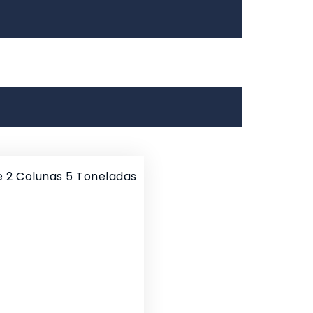
e 2 Colunas 5 Toneladas