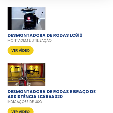
DESMONTADORA DE RODAS LC810
MONTAGEM E UTILIZAÇÃO
VER VÍDEO
DESMONTADORA DE RODAS E BRAÇO DE
ASSISTÊNCIA LC885A320
INDICAÇÕES DE USO
VER VÍDEO