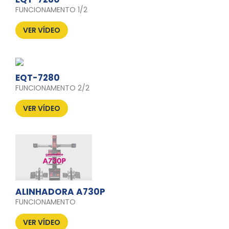
FUNCIONAMENTO 1/2
VER VÍDEO
EQT-7280
FUNCIONAMENTO 2/2
VER VÍDEO
ALINHADORA A730P
FUNCIONAMENTO
VER VÍDEO