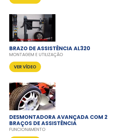
BRAZO DE ASSISTÊNCIA AL320
MONTAGEM E UTILIZAÇÃO
VER VÍDEO
DESMONTADORA AVANÇADA COM 2
BRAÇOS DE ASSISTÊNCIA
FUNCIONAMENTO