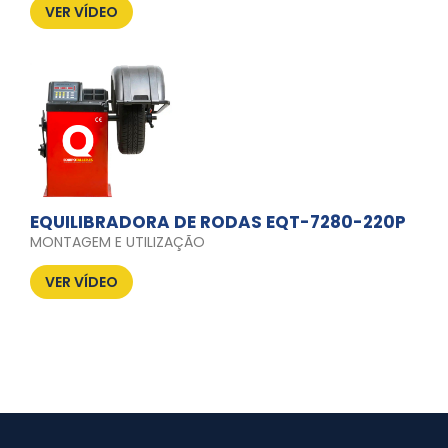
VER VÍDEO
EQUILIBRADORA DE RODAS EQT-7280-220P
MONTAGEM E UTILIZAÇÃO
VER VÍDEO