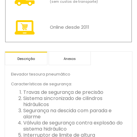
(sem custos de transporte)
Online desde 2011
Descrição
Anexos
Elevador tesoura pneumático
Características de segurança:
Travas de segurança de precisão
Sistema sincronizado de cilindros
hidráulicos
Segurança na descida com parada e
alarme
Válvula de segurança contra explosão do
sistema hidráulico
Interruptor de limite de altura