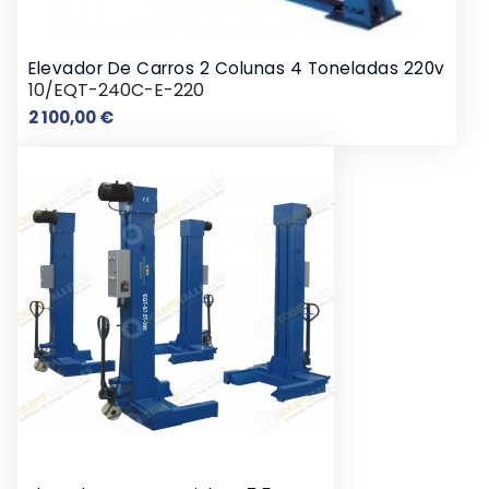
Elevador De Carros 2 Colunas 4 Toneladas 220v
10/EQT-240C-E-220
Preço
2 100,00 €