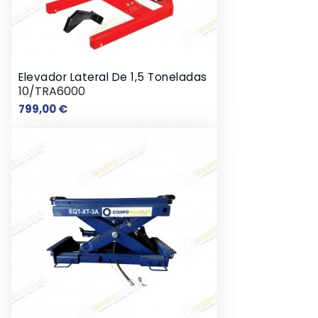
Elevador Lateral De 1,5 Toneladas
10/TRA6000
Preço
799,00 €