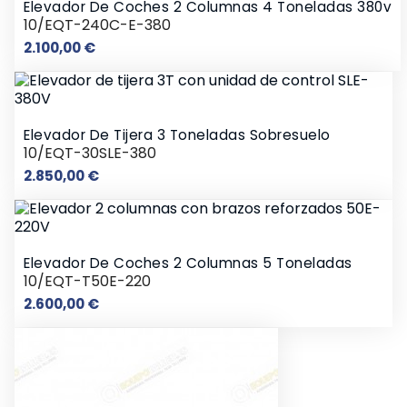
Elevador De Coches 2 Columnas 4 Toneladas 380v
10/EQT-240C-E-380
Precio
2.100,00 €
Elevador De Tijera 3 Toneladas Sobresuelo
10/EQT-30SLE-380
Precio
2.850,00 €
Elevador De Coches 2 Columnas 5 Toneladas
10/EQT-T50E-220
Precio
2.600,00 €