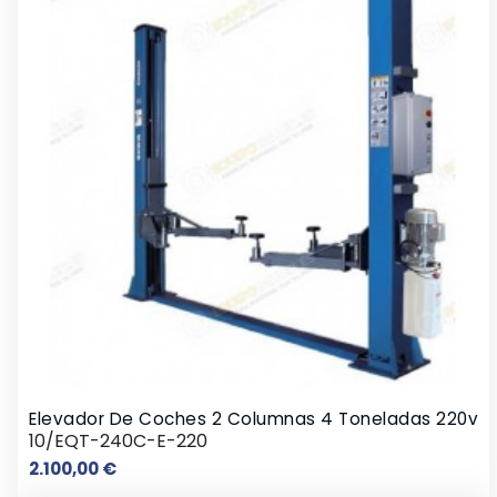
Elevador De Coches 2 Columnas 4 Toneladas 220v
10/EQT-240C-E-220
Precio
2.100,00 €