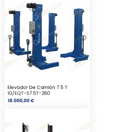
Elevador De Camión 7.5 T
10/EQT-S7.5T-380
Precio
18.000,00 €