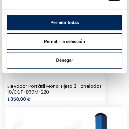
Permitir todas
Permitir la selección
Denegar
Elevador Portátil Mono Tijera 3 Toneladas
10/EQT-B30M-220
Precio
1.350,00 €