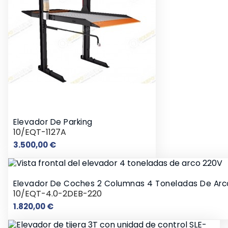
Elevador De Parking
10/EQT-1127A
Precio
3.500,00 €
Elevador De Coches 2 Columnas 4 Toneladas De Arc
10/EQT-4.0-2DEB-220
Precio
1.820,00 €