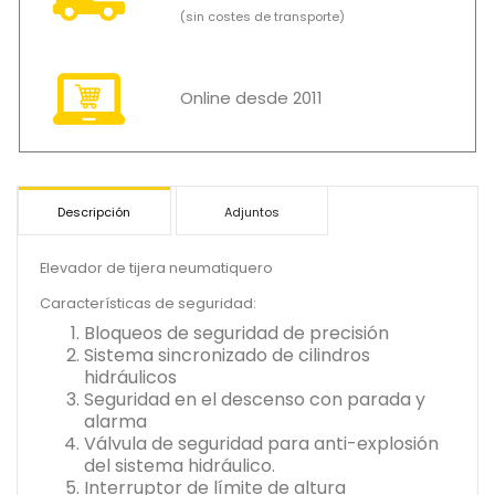
(sin costes de transporte)
Online desde 2011
Descripción
Adjuntos
Elevador de tijera neumatiquero
Características de seguridad:
Bloqueos de seguridad de precisión
Sistema sincronizado de cilindros
hidráulicos
Seguridad en el descenso con parada y
alarma
Válvula de seguridad para anti-explosión
del sistema hidráulico.
Interruptor de límite de altura