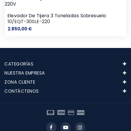
Elevador De Tijera 3 Toneladas Sobresuelo
10/EQT-30SLE-220
Precio
2.850,00 €
CATEGORÍAS
NUESTRA EMPRESA
ZONA CLIENTE
CONTÁCTENOS