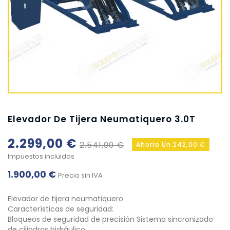
Elevador De Tijera Neumatiquero 3.0T
2.299,00 €
2.541,00 €
Ahorre Un 242,00 €
Impuestos incluidos
1.900,00 €
Precio sin IVA
Elevador de tijera neumatiquero
Características de seguridad:
Bloqueos de seguridad de precisión Sistema sincronizado
de cilindros hidráulico…