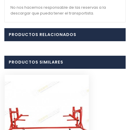
No nos hacemos responsable de las reservas a la
descargar que pueda tener el transportista.
PRODUCTOS RELACIONADOS
PRODUCTOS SIMILARES