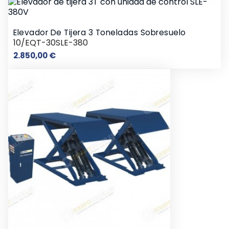
Elevador De Tijera 3 Toneladas Sobresuelo
10/EQT-30SLE-380
Precio
2.850,00 €