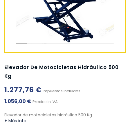
Elevador De Motocicletas Hidráulico 500
Kg
1.277,76 €
Impuestos incluidos
1.056,00 €
Precio sin IVA
Elevador de motocicletas hidráulico 500 Kg
+ Más info