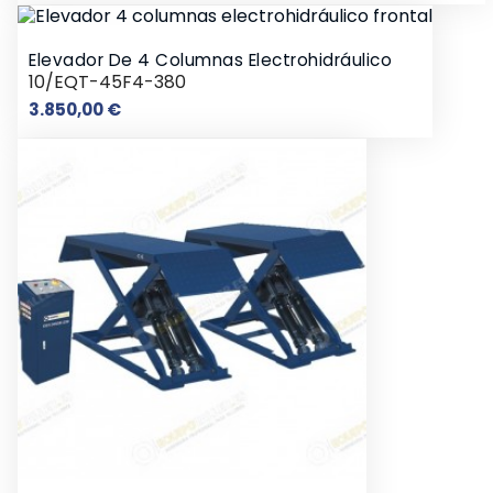
Elevador De 4 Columnas Electrohidráulico
10/EQT-45F4-380
Precio
3.850,00 €