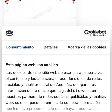
Gato Elevador De Chasis
10/TAL15003
Precio
899,00 €
Consentimiento
Detalles
Acerca de las cookies
Esta página web usa cookies
Las cookies de este sitio web se usan para personalizar
el contenido y los anuncios, ofrecer funciones de redes
sociales y analizar el tráfico. Además, compartimos
información sobre el uso que haga del sitio web con
nuestros partners de redes sociales, publicidad y análisis
web, quienes pueden combinarla con otra información
que les haya proporcionado o que hayan recopilado a