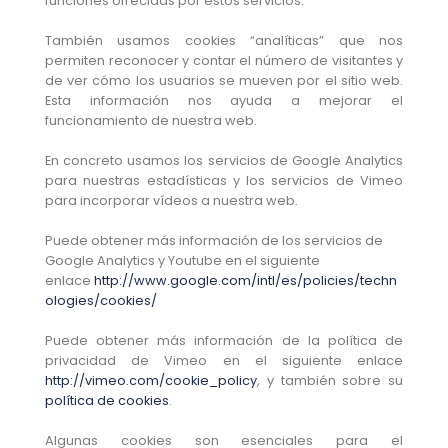
funciones ofrecidas por estos servicios.
También usamos cookies “analíticas” que nos
permiten reconocer y contar el número de visitantes y
de ver cómo los usuarios se mueven por el sitio web.
Esta información nos ayuda a mejorar el
funcionamiento de nuestra web.
En concreto usamos los servicios de Google Analytics
para nuestras estadísticas y los servicios de Vimeo
para incorporar vídeos a nuestra web.
Puede obtener más información de los servicios de
Google Analytics y Youtube en el siguiente
enlace
http://www.google.com/intl/es/policies/techn
ologies/cookies/
Puede obtener más información de la política de
privacidad de Vimeo en el siguiente enlace
http://vimeo.com/cookie_policy
, y también sobre su
política de cookies
.
Algunas cookies son esenciales para el