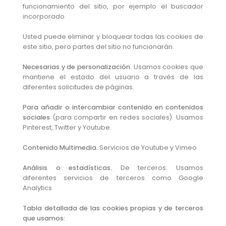
funcionamiento del sitio, por ejemplo el buscador
incorporado.
Usted puede eliminar y bloquear todas las cookies de
este sitio, pero partes del sitio no funcionarán.
Necesarias y de personalización.
Usamos cookies que
mantiene el estado del usuario a través de las
diferentes solicitudes de páginas.
Para añadir o intercambiar contenido en contenidos
sociales
(para compartir en redes sociales). Usamos
Pinterest, Twitter y Youtube.
Contenido Multimedia.
Servicios de Youtube y Vimeo
Análisis o estadísticas.
De terceros. Usamos
diferentes servicios de terceros como Google
Analytics
Tabla detallada de las cookies propias y de terceros
que usamos: