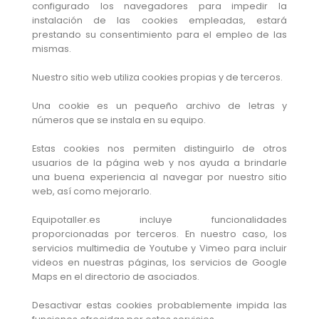
configurado los navegadores para impedir la
instalación de las cookies empleadas, estará
prestando su consentimiento para el empleo de las
mismas.
Nuestro sitio web utiliza cookies propias y de terceros.
Una cookie es un pequeño archivo de letras y
números que se instala en su equipo.
Estas cookies nos permiten distinguirlo de otros
usuarios de la página web y nos ayuda a brindarle
una buena experiencia al navegar por nuestro sitio
web, así como mejorarlo.
Equipotaller.es incluye funcionalidades
proporcionadas por terceros. En nuestro caso, los
servicios multimedia de Youtube y Vimeo para incluir
videos en nuestras páginas, los servicios de Google
Maps en el directorio de asociados.
Desactivar estas cookies probablemente impida las