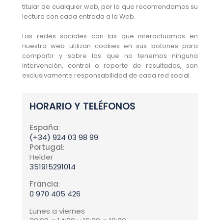
titular de cualquier web, por lo que recomendamos su
lectura con cada entrada a la Web.
Las redes sociales con las que interactuamos en
nuestra web utilizan cookies en sus botones para
compartir y sobre las que no tenemos ninguna
intervención, control o reporte de resultados, son
exclusivamente responsabilidad de cada red social.
HORARIO Y TELÉFONOS
España
:
(+34) 924 03 98 99
Portugal
:
Helder
351915291014
Francia
:
0 970 405 426
Lunes a viernes