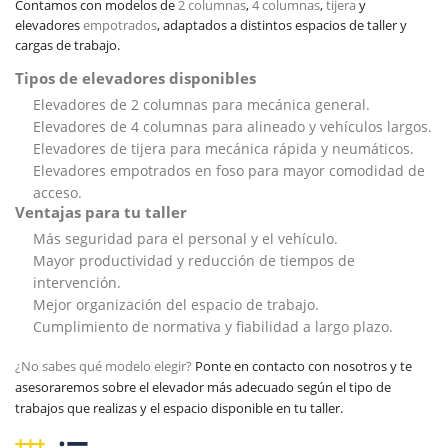
Contamos con modelos de
2 columnas
,
4 columnas
,
tijera
y
elevadores
empotrados
, adaptados a distintos espacios de taller y
cargas de trabajo.
Tipos de elevadores disponibles
Elevadores de 2 columnas para mecánica general.
Elevadores de 4 columnas para alineado y vehículos largos.
Elevadores de tijera para mecánica rápida y neumáticos.
Elevadores empotrados en foso para mayor comodidad de
acceso.
Ventajas para tu taller
Más seguridad para el personal y el vehículo.
Mayor productividad y reducción de tiempos de
intervención.
Mejor organización del espacio de trabajo.
Cumplimiento de normativa y fiabilidad a largo plazo.
¿No sabes qué modelo elegir?
Ponte en contacto con nosotros y te
asesoraremos sobre el elevador más adecuado según el tipo de
trabajos que realizas y el espacio disponible en tu taller.