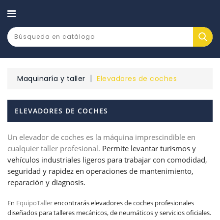
CATEGORÍA
Maquinaría y taller
Elevadores de coches
ELEVADORES DE COCHES
Un elevador de coches es la máquina imprescindible en
cualquier taller profesional.
Permite levantar turismos y
vehículos industriales ligeros para trabajar con comodidad,
seguridad y rapidez en operaciones de mantenimiento,
reparación y diagnosis.
En
EquipoTaller
encontrarás elevadores de coches profesionales
diseñados para talleres mecánicos, de neumáticos y servicios oficiales.