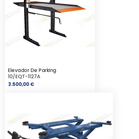
Elevador De Parking
10/EQT-1127A
Precio
3.500,00 €