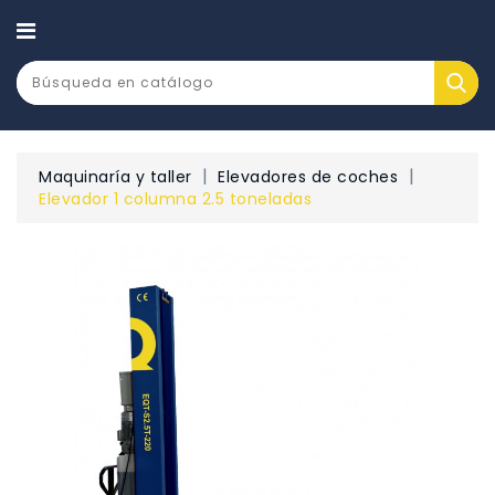
CATEGORÍA
Maquinaría y taller
Elevadores de coches
Elevador 1 columna 2.5 toneladas