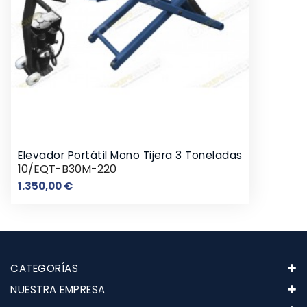
Elevador Portátil Mono Tijera 3 Toneladas
10/EQT-B30M-220
Precio
1.350,00 €
CATEGORÍAS
NUESTRA EMPRESA