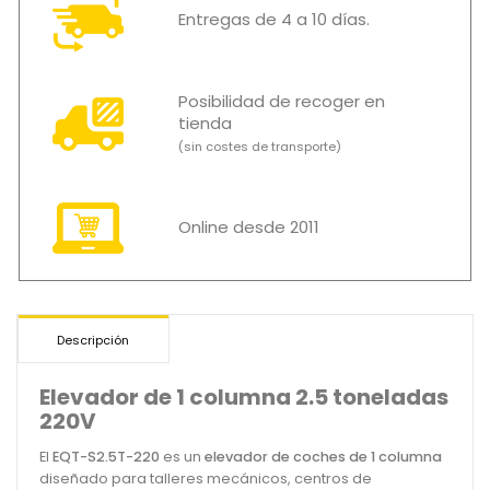
Entregas de 4 a 10 días.
Posibilidad de recoger en
tienda
(sin costes de transporte)
Online desde 2011
Descripción
Elevador de 1 columna 2.5 toneladas
220V
El
EQT-S2.5T-220
es un
elevador de coches de 1 columna
diseñado para talleres mecánicos, centros de