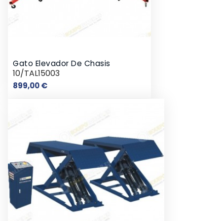
Gato Elevador De Chasis
10/TAL15003
Precio
899,00 €