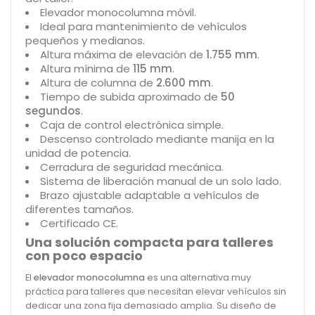
Elevador monocolumna móvil.
Ideal para mantenimiento de vehículos
pequeños y medianos.
Altura máxima de elevación de
1.755 mm
.
Altura mínima de
115 mm
.
Altura de columna de
2.600 mm
.
Tiempo de subida aproximado de
50
segundos
.
Caja de control electrónica simple.
Descenso controlado mediante manija en la
unidad de potencia.
Cerradura de seguridad mecánica.
Sistema de liberación manual de un solo lado.
Brazo ajustable adaptable a vehículos de
diferentes tamaños.
Certificado CE.
Una solución compacta para talleres
con poco espacio
El
elevador monocolumna
es una alternativa muy
práctica para talleres que necesitan elevar vehículos sin
dedicar una zona fija demasiado amplia. Su diseño de