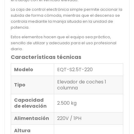
La caja de control electrónica simple permite accionar la
subida de forma cómoda, mientras que el descenso se
controla mediante la manija situada en la unidad de
potencia.
Estos elementos hacen que el equipo sea práctico,
sencillo de utilizar y adecuado para el uso profesional
diario.
Características técnicas
Modelo
EQT-S2.5T-220
Elevador de coches 1
Tipo
columna
Capacidad
2.500 kg
de elevación
Alimentación
220V / 1PH
Altura