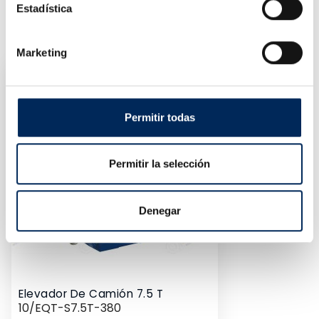
Estadística
PRODUCTOS SIMILARES
Marketing
Permitir todas
Permitir la selección
Denegar
Elevador De Camión 7.5 T
10/EQT-S7.5T-380