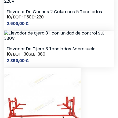
Elevador De Coches 2 Columnas 5 Toneladas
10/EQT-T50E-220
Precio
2.600,00 €
Elevador De Tijera 3 Toneladas Sobresuelo
10/EQT-30SLE-380
Precio
2.850,00 €