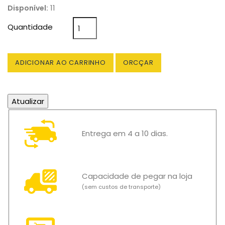
11
Disponível:
Quantidade
ADICIONAR AO CARRINHO
ORCÇAR
Entrega em 4 a 10 dias.
Capacidade de pegar na loja
(sem custos de transporte)