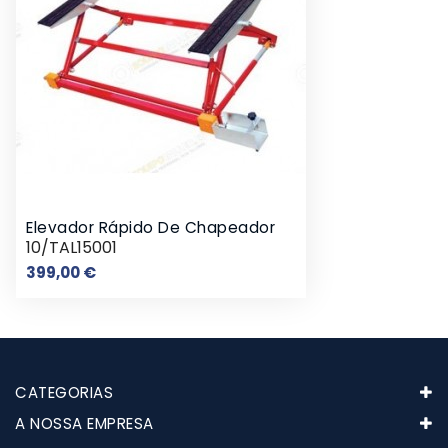
Elevador Rápido De Chapeador
10/TAL15001
Preço
399,00 €
CATEGORIAS
A NOSSA EMPRESA