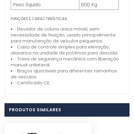
Peso líquido
600 Kg
FUNÇÕES E CARACTERÍSTICAS:
Elevador de coluna única móvel, sem
necessidade de fixação, usado principalmente
para manutenção de veículos pequenos.
Caixa de controle simples para elevação,
alavanca na unidade de potência para descida.
Trava de segurança mecânica com liberação
manual unilateral.
Braços ajustáveis para diferentes tamanhos
de veículos.
Certificado CE.
PRODUTOS SIMILARES