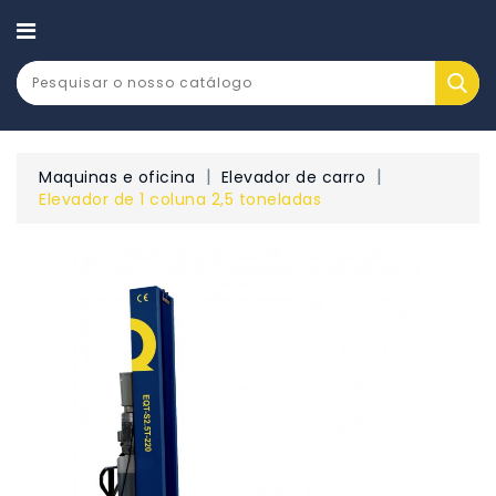
CATEGORY
Maquinas e oficina
Elevador de carro
Elevador de 1 coluna 2,5 toneladas