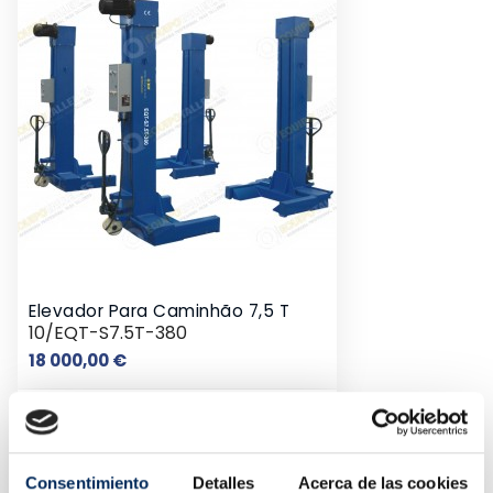
Elevador Para Caminhão 7,5 T
10/EQT-S7.5T-380
Preço
18 000,00 €
Consentimiento
Detalles
Acerca de las cookies