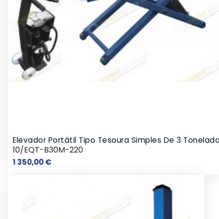
Elevador Portátil Tipo Tesoura Simples De 3 Tonelad
10/EQT-B30M-220
Preço
1 350,00 €