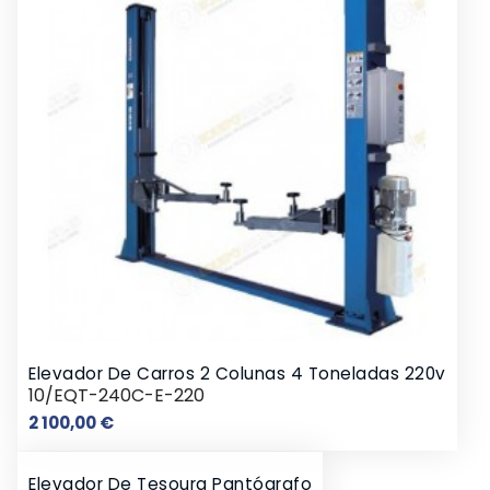
Elevador De Carros 2 Colunas 4 Toneladas 220v
10/EQT-240C-E-220
Preço
2 100,00 €
Elevador De Tesoura Pantógrafo