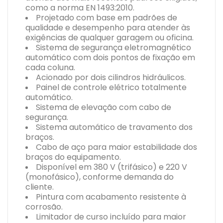
como a norma EN 1493:2010.
Projetado com base em padrões de
qualidade e desempenho para atender às
exigências de qualquer garagem ou oficina.
Sistema de segurança eletromagnético
automático com dois pontos de fixação em
cada coluna.
Acionado por dois cilindros hidráulicos.
Painel de controle elétrico totalmente
automático.
Sistema de elevação com cabo de
segurança.
Sistema automático de travamento dos
braços.
Cabo de aço para maior estabilidade dos
braços do equipamento.
Disponível em 380 V (trifásico) e 220 V
(monofásico), conforme demanda do
cliente.
Pintura com acabamento resistente à
corrosão.
Limitador de curso incluído para maior