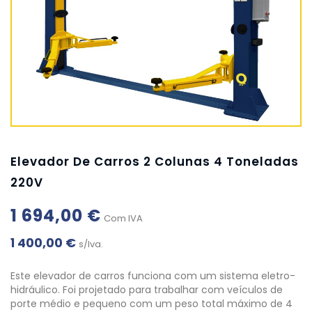
Elevador De Carros 2 Colunas 4 Toneladas
220V
1 694,00 €
Com IVA
1 400,00 €
s/Iva.
Este elevador de carros funciona com um sistema eletro-
hidráulico. Foi projetado para trabalhar com veículos de
porte médio e pequeno com um peso total máximo de 4