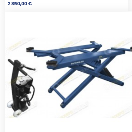
Preço
2 850,00 €