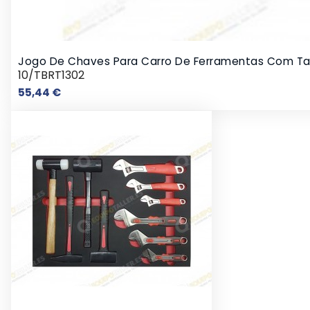
Jogo De Chaves Para Carro De Ferramentas Com Ta
10/TBRT1302
Preço
55,44 €