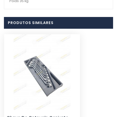
Poids 35 kg
PRODUTOS SIMILARES