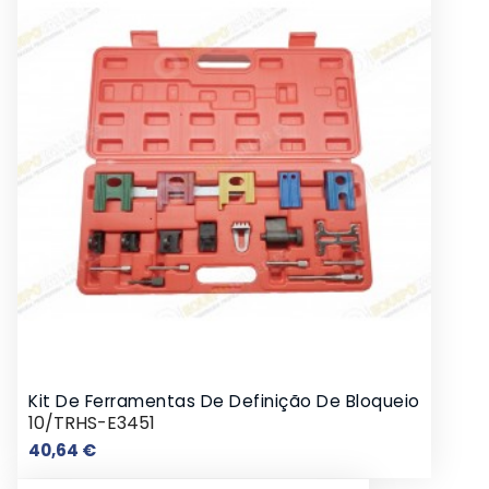
Kit De Ferramentas De Definição De Bloqueio
10/TRHS-E3451
Preço
40,64 €