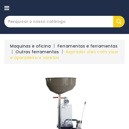
CATEGORY
Maquinas e oficina
Ferramentas e ferramentas
Outras ferramentas
Aspirador oleo com visor
e aparadeira e varetas