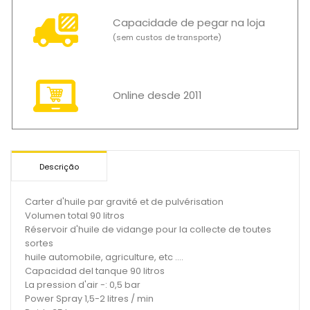
Capacidade de pegar na loja
(sem custos de transporte)
Online desde 2011
Descrição
Carter d'huile par gravité et de pulvérisation
Volumen total 90 litros
Réservoir d'huile de vidange pour la collecte de toutes
sortes
huile automobile, agriculture, etc ....
Capacidad del tanque 90 litros
La pression d'air -: 0,5 bar
Power Spray 1,5-2 litres / min