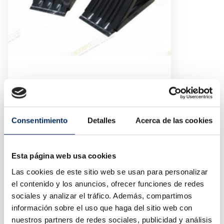
Roda De Sapatos Ou Taco Caminhões
10/TRN37-2
Preço
35,33 €
Consentimiento
Detalles
Acerca de las cookies
Esta página web usa cookies
Las cookies de este sitio web se usan para personalizar
el contenido y los anuncios, ofrecer funciones de redes
sociales y analizar el tráfico. Además, compartimos
información sobre el uso que haga del sitio web con
nuestros partners de redes sociales, publicidad y análisis