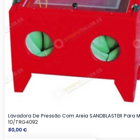
Lavadora De Pressão Com Areia SANDBLASTER Para 
10/TRG4092
Preço
80,00 €