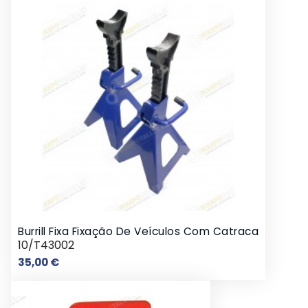
Burrill Fixa Fixação De Veículos Com Catraca
10/T43002
Preço
35,00 €