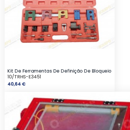
Kit De Ferramentas De Definição De Bloqueio
10/TRHS-E3451
Preço
40,64 €