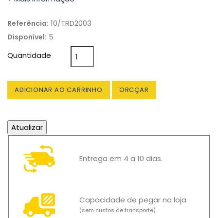
10/TRD2003
Referência:
5
Disponível:
Quantidade
ADICIONAR AO CARRINHO
ORCÇAR
Entrega em 4 a 10 dias.
Capacidade de pegar na loja
(sem custos de transporte)