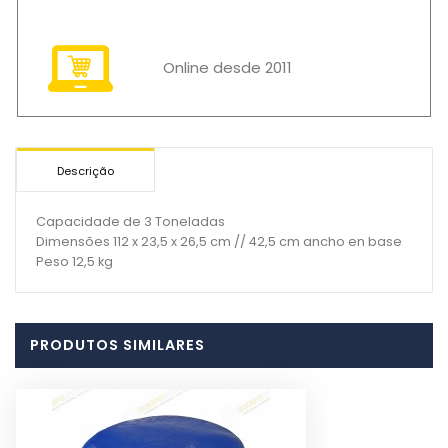
Online desde 2011
Descrição
Capacidade de 3 Toneladas
Dimensões 112 x 23,5 x 26,5 cm // 42,5 cm ancho en base
Peso 12,5 kg
PRODUTOS SIMILARES