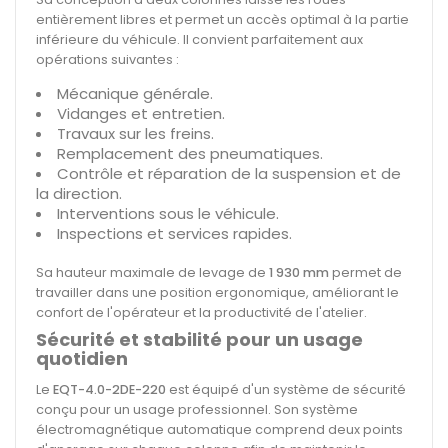
entièrement libres et permet un accès optimal à la partie
inférieure du véhicule. Il convient parfaitement aux
opérations suivantes :
Mécanique générale.
Vidanges et entretien.
Travaux sur les freins.
Remplacement des pneumatiques.
Contrôle et réparation de la suspension et de
la direction.
Interventions sous le véhicule.
Inspections et services rapides.
Sa hauteur maximale de levage de
1 930 mm
permet de
travailler dans une position ergonomique, améliorant le
confort de l'opérateur et la productivité de l'atelier.
Sécurité et stabilité pour un usage
quotidien
Le
EQT-4.0-2DE-220
est équipé d'un système de sécurité
conçu pour un usage professionnel. Son système
électromagnétique automatique comprend deux points