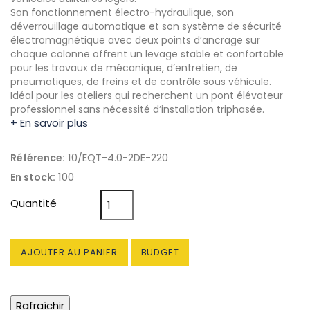
Son fonctionnement électro-hydraulique, son
déverrouillage automatique et son système de sécurité
électromagnétique avec deux points d’ancrage sur
chaque colonne offrent un levage stable et confortable
pour les travaux de mécanique, d’entretien, de
pneumatiques, de freins et de contrôle sous véhicule.
Idéal pour les ateliers qui recherchent un pont élévateur
professionnel sans nécessité d’installation triphasée.
+ En savoir plus
10/EQT-4.0-2DE-220
Référence:
100
En stock:
Quantité
AJOUTER AU PANIER
BUDGET