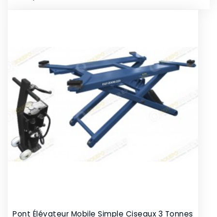
Pont Élévateur Mobile Simple Ciseaux 3 Tonnes