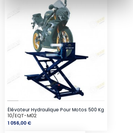
Élévateur Hydraulique Pour Motos 500 Kg
10/EQT-M02
Prix
1 056,00 €