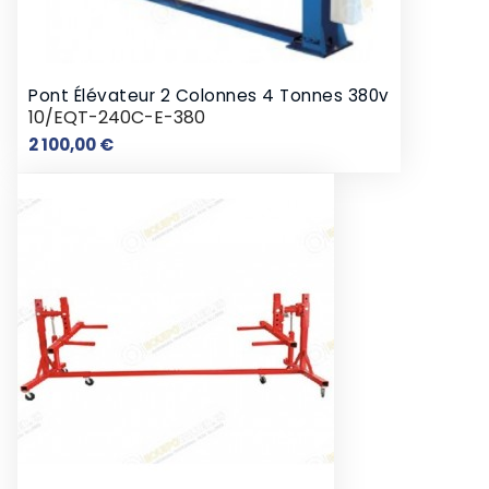
Pont Élévateur 2 Colonnes 4 Tonnes 380v
10/EQT-240C-E-380
Prix
2 100,00 €