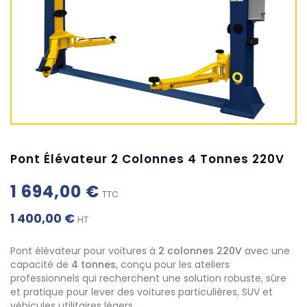
Pont Élévateur 2 Colonnes 4 Tonnes 220V
1 694,00 €
TTC
1 400,00 €
HT
Pont élévateur pour voitures à
2 colonnes 220V
avec une
capacité de
4 tonnes
, conçu pour les ateliers
professionnels qui recherchent une solution robuste, sûre
et pratique pour lever des voitures particulières, SUV et
véhicules utilitaires légers.