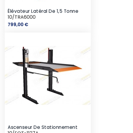
Élévateur Latéral De 1,5 Tonne
10/TRA6000
Prix
799,00 €
Ascenseur De Stationnement