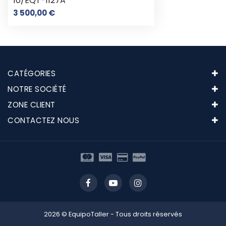
10/EQT-1127A
Prix
3 500,00 €
CATÉGORIES
NOTRE SOCIÉTÉ
ZONE CLIENT
CONTACTEZ NOUS
2026 © EquipoTaller - Tous droits réservés