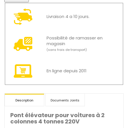
Livraison 4 a 10 jours.
Possibilité de ramasser en
magasin
(sans frais de transport)
En ligne depuis 2011
Description
Documents Joints
Pont élévateur pour voitures à 2
colonnes 4 tonnes 220V