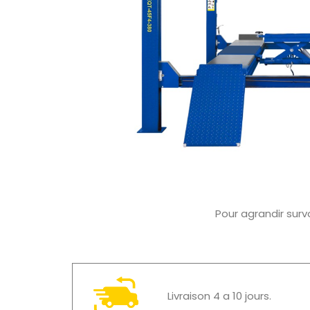
Pour agrandir surv
Livraison 4 a 10 jours.