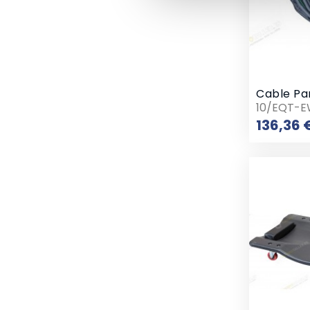
10/EQT-
136,36 