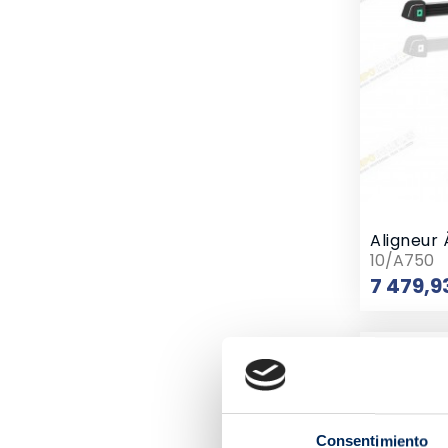
Aligneur
10/A750
7 479,9
Consentimiento