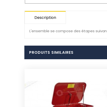
Description
L'ensemble se compose des étapes suivantes: 
PRODUITS SIMILAIRES