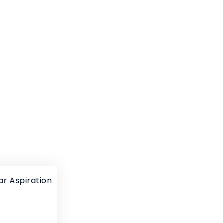
ar Aspiration