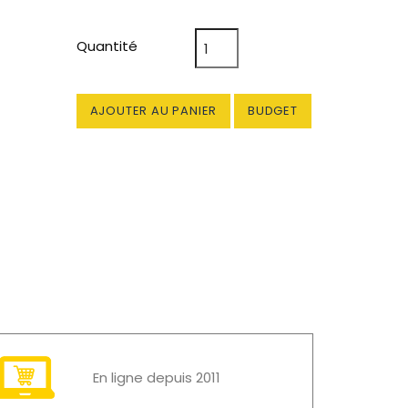
Quantité
AJOUTER AU PANIER
BUDGET
En ligne depuis 2011