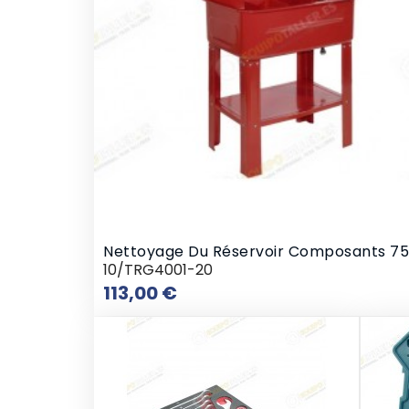
Nettoyage Du Réservoir Composants 75 
10/TRG4001-20
Prix
113,00 €