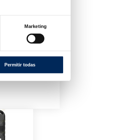
Marketing
Permitir todas