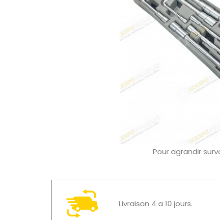
Pour agrandir surv
Livraison 4 a 10 jours.