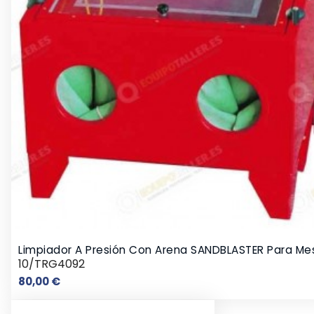
Limpiador A Presión Con Arena SANDBLASTER Para Me
10/TRG4092
Precio
80,00 €