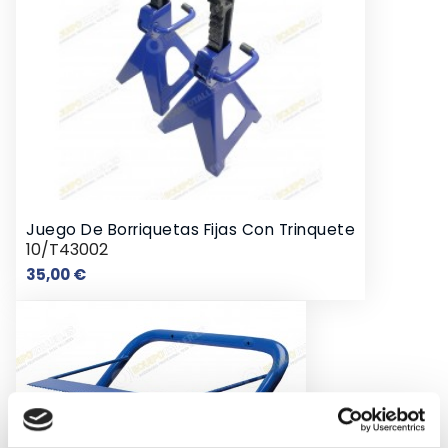
Juego De Borriquetas Fijas Con Trinquete
10/T43002
Precio
35,00 €