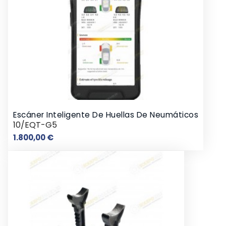
Escáner Inteligente De Huellas De Neumáticos
10/EQT-G5
Precio
1.800,00 €