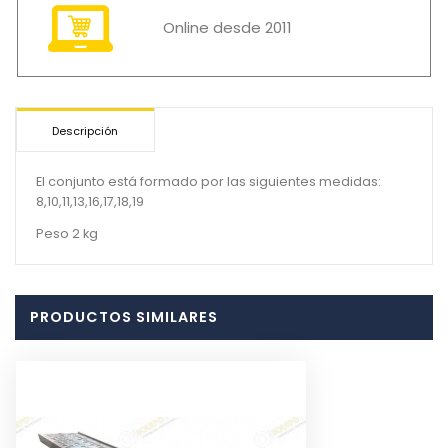
Online desde 2011
Descripción
El conjunto está formado por las siguientes medidas:
8,10,11,13,16,17,18,19
Peso 2 kg
PRODUCTOS SIMILARES