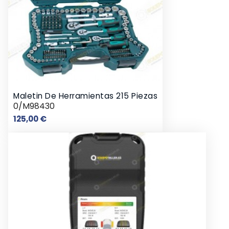
Maletin De Herramientas 215 Piezas
0/M98430
Precio
125,00 €