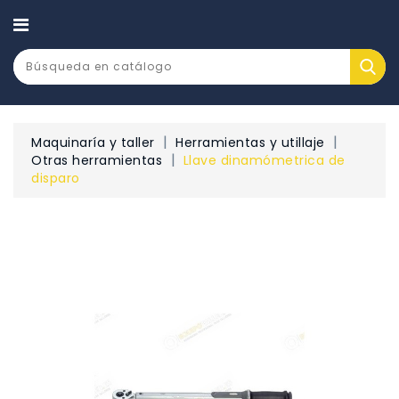
CATEGORÍA
Maquinaría y taller
Herramientas y utillaje
Otras herramientas
Llave dinamómetrica de
disparo