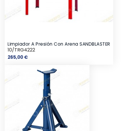
Limpiador A Presión Con Arena SANDBLASTER
10/TRG4222
Precio
265,00 €