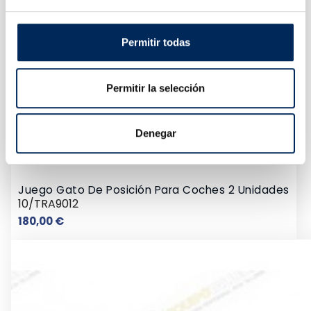
Permitir todas
Permitir la selección
Denegar
Juego Gato De Posición Para Coches 2 Unidades
10/TRA9012
Precio
180,00 €