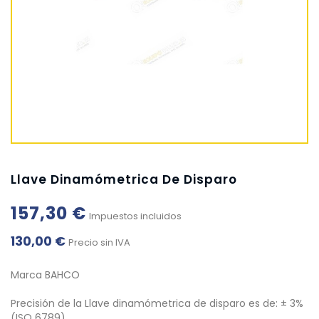
Llave Dinamómetrica De Disparo
157,30 €
Impuestos incluidos
130,00 €
Precio sin IVA
Marca BAHCO
Precisión de la Llave dinamómetrica de disparo es de: ± 3%
(ISO 6789)