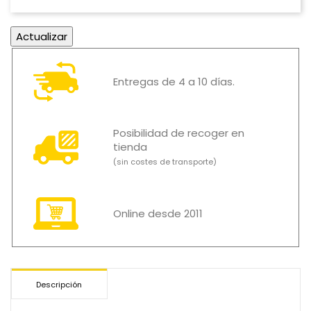
Entregas de 4 a 10 días.
Posibilidad de recoger en
tienda
(sin costes de transporte)
Online desde 2011
Descripción