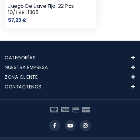
Juego De Llave Fija, 22 Pcs
10/TBRT1305
Precio
57,23 €
CATEGORÍAS
NUESTRA EMPRESA
ZONA CLIENTE
CONTÁCTENOS