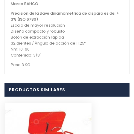
Marca BAHCO
Precisión de la Llave dinamómetrica de disparo es de: ±
3% (ISO 6789)
Escala de mayor resolución
Diseño compacto y robusto
Botón de extracción rápida
32 dientes / Ángulo de acción de 11.25º
Nm: 10-60
Contenido: 3/8"
Peso 3 KG
PRODUCTOS SIMILARES