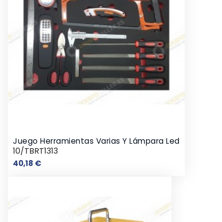
Juego Herramientas Varias Y Lámpara Led
10/TBRT1313
Precio
40,18 €