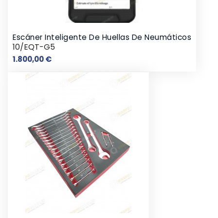
Escáner Inteligente De Huellas De Neumáticos
10/EQT-G5
Precio
1.800,00 €