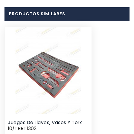
PRODUCTOS SIMILARES
Juegos De Llaves, Vasos Y Torx
10/TBRT1302