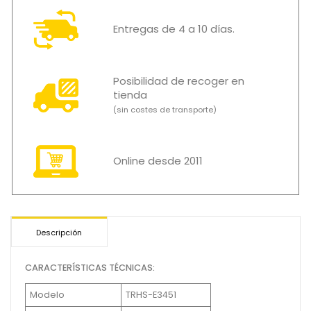
Entregas de 4 a 10 días.
Posibilidad de recoger en
tienda
(sin costes de transporte)
Online desde 2011
Descripción
CARACTERÍSTICAS TÉCNICAS:
Modelo
TRHS-E3451