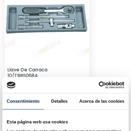
Llave De Carraca
10/TBRS0684
Precio
15,72 €
Consentimiento
Detalles
Acerca de las cookies
Esta página web usa cookies