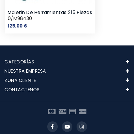
Maletin De Herramientas 215 Piezas
0/M98430
Precio
125,00 €
CATEGORÍAS
NUESTRA EMPRESA
ZONA CLIENTE
CONTÁCTENOS