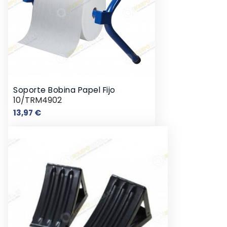
Soporte Bobina Papel Fijo
10/TRM4902
Precio
13,97 €