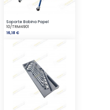
Soporte Bobina Papel
10/TRM4901
Precio
16,18 €