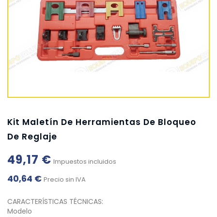
Kit Maletín De Herramientas De Bloqueo
De Reglaje
49,17 €
Impuestos incluidos
40,64 €
Precio sin IVA
CARACTERÍSTICAS TÉCNICAS:
Modelo