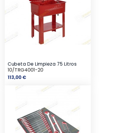
Cubeta De Limpieza 75 Litros
10/TRG4001-20
Precio
113,00 €