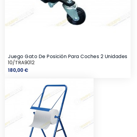
Juego Gato De Posición Para Coches 2 Unidades
10/TRA9012
Precio
180,00 €