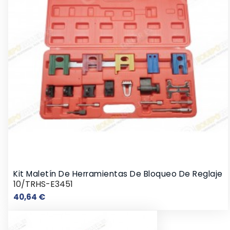
Kit Maletín De Herramientas De Bloqueo De Reglaje
10/TRHS-E3451
Precio
40,64 €