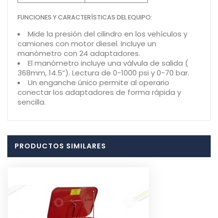
FUNCIONES Y CARACTERÍSTICAS DEL EQUIPO:
Mide la presión del cilindro en los vehículos y
camiones con motor diesel. Incluye un
manómetro con 24 adaptadores.
El manómetro incluye una válvula de salida (
368mm, 14.5”). Lectura de 0-1000 psi y 0-70 bar.
Un enganche único permite al operario
conectar los adaptadores de forma rápida y
sencilla.
PRODUCTOS SIMILARES