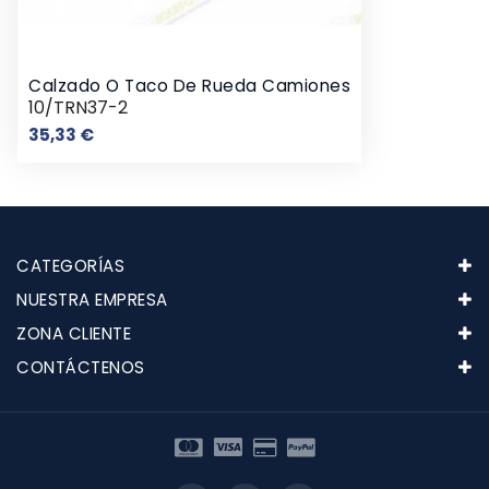
Calzado O Taco De Rueda Camiones
10/TRN37-2
Precio
35,33 €
CATEGORÍAS
NUESTRA EMPRESA
ZONA CLIENTE
CONTÁCTENOS