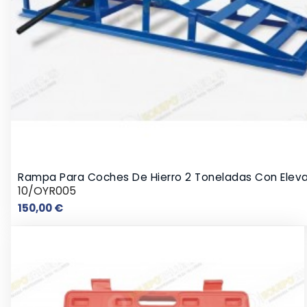
Rampa Para Coches De Hierro 2 Toneladas Con Elev
10/OYR005
Precio
150,00 €