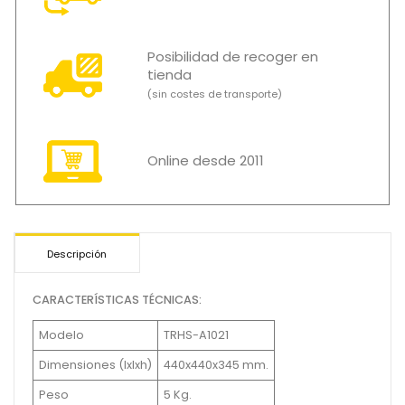
Posibilidad de recoger en
tienda
(sin costes de transporte)
Online desde 2011
Descripción
CARACTERÍSTICAS TÉCNICAS:
Modelo
TRHS-A1021
Dimensiones (Ixlxh)
440x440x345 mm.
Peso
5 Kg.