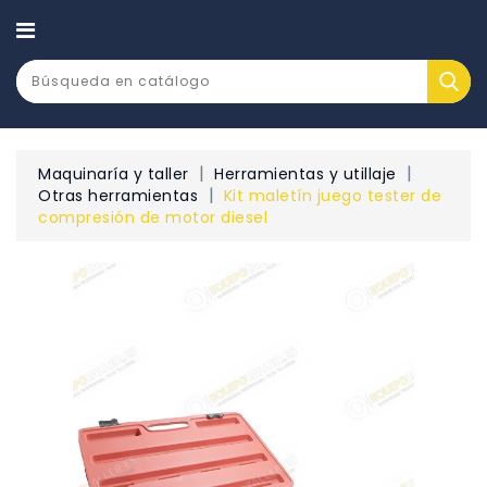
CATEGORÍA
Maquinaría y taller
Herramientas y utillaje
Otras herramientas
Kit maletín juego tester de
compresión de motor diesel