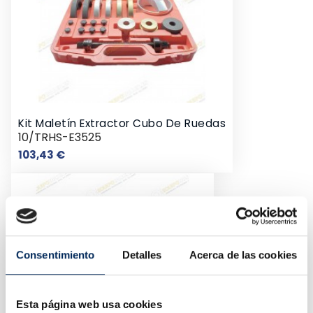
Kit Maletín Extractor Cubo De Ruedas
10/TRHS-E3525
Precio
103,43 €
Consentimiento
Detalles
Acerca de las cookies
Esta página web usa cookies