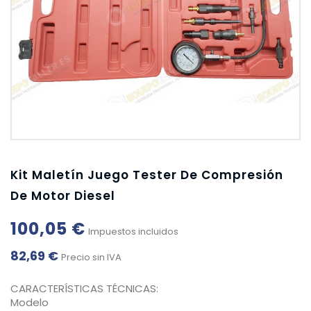
Kit Maletín Juego Tester De Compresión
De Motor Diesel
100,05 €
Impuestos incluidos
82,69 €
Precio sin IVA
CARACTERÍSTICAS TÉCNICAS:
Modelo