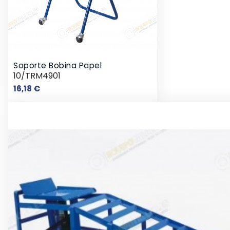
Soporte Bobina Papel
10/TRM4901
Precio
16,18 €