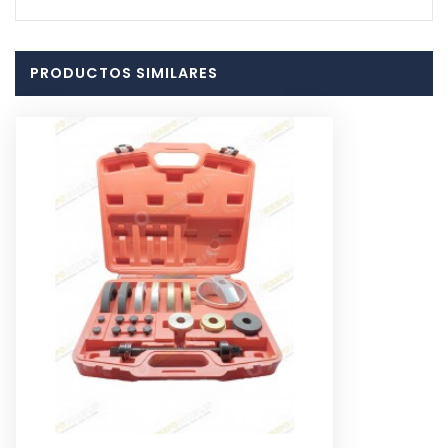
PRODUCTOS SIMILARES