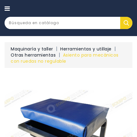
CATEGORÍA
Maquinaría y taller
Herramientas y utillaje
Otras herramientas
Asiento para mecánicos
con ruedas no regulable