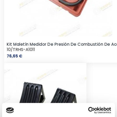
Kit Maletín Medidor De Presión De Combustión De Ac
10/TRHS-A1011
Precio
76,65 €