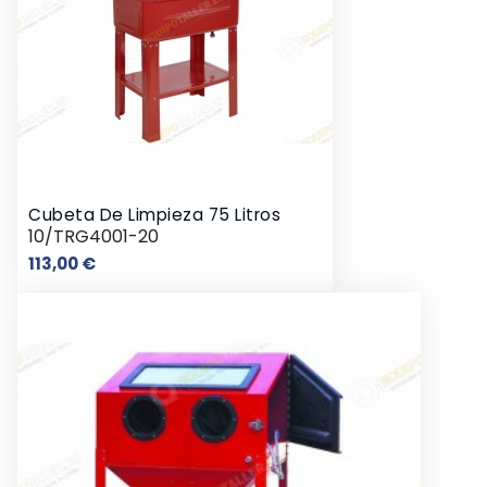
Cubeta De Limpieza 75 Litros
10/TRG4001-20
Precio
113,00 €