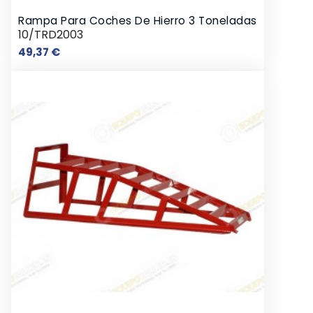
Rampa Para Coches De Hierro 3 Toneladas
10/TRD2003
Precio
49,37 €