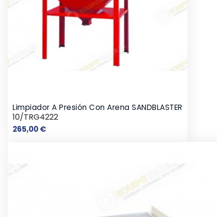
Limpiador A Presión Con Arena SANDBLASTER
10/TRG4222
Precio
265,00 €