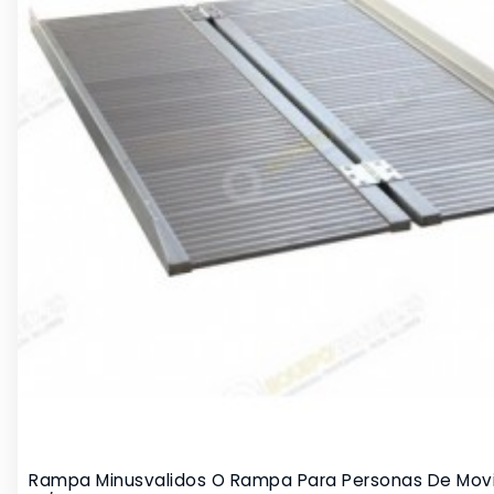
Rampa Minusvalidos O Rampa Para Personas De Movi