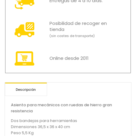
Entregas de 4 a 10 días.
Posibilidad de recoger en
tienda
(sin costes de transporte)
Online desde 2011
Descripción
Asiento para mecánicos con ruedas de hierro gran
resistencia
Dos bandejas para herramientas
Dimensiones 36,5 x 36 x 40 cm
Peso 5,5 Kg