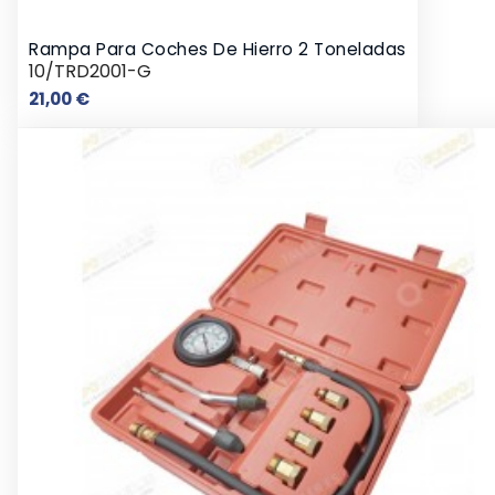
Rampa Para Coches De Hierro 2 Toneladas
10/TRD2001-G
Precio
21,00 €