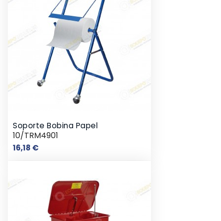
Soporte Bobina Papel
10/TRM4901
Precio
16,18 €