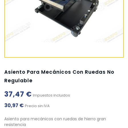
Asiento Para Mecánicos Con Ruedas No
Regulable
37,47 €
Impuestos incluidos
30,97 €
Precio sin IVA
Asiento para mecánicos con ruedas de hierro gran
resistencia