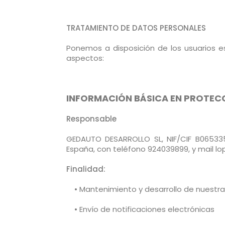
TRATAMIENTO DE DATOS PERSONALES
Ponemos a disposición de los usuarios es
aspectos:
INFORMACIÓN BÁSICA EN PROTEC
Responsable
GEDAUTO DESARROLLO SL, NIF/CIF B065335
España, con teléfono 924039899, y mail
Finalidad:
• Mantenimiento y desarrollo de nuestra 
• Envío de notificaciones electrónicas