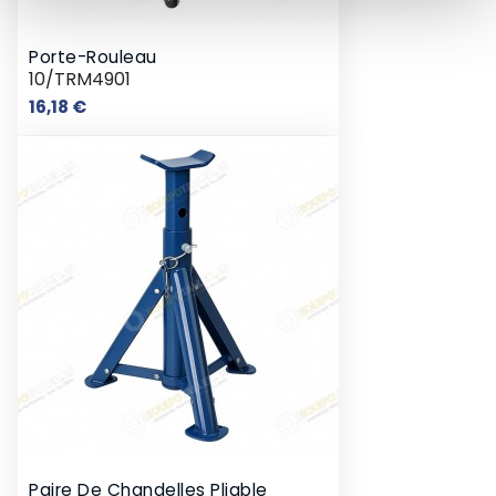
Porte-Rouleau
10/TRM4901
Prix
16,18 €
Paire De Chandelles Pliable