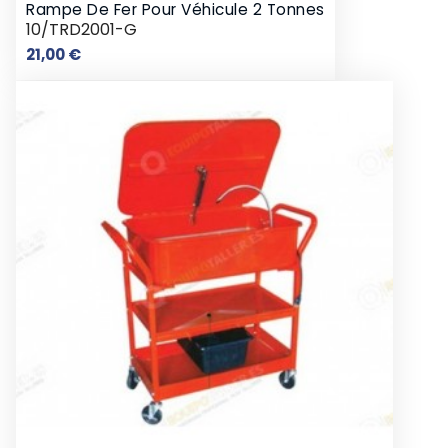
Rampe De Fer Pour Véhicule 2 Tonnes
10/TRD2001-G
Prix
21,00 €