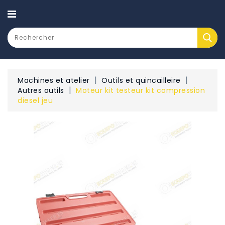
CATEGORY
Machines et atelier
Outils et quincailleire
Autres outils
Moteur kit testeur kit compression
diesel jeu