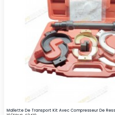
Mallette De Transport Kit Avec Compresseur De Resso