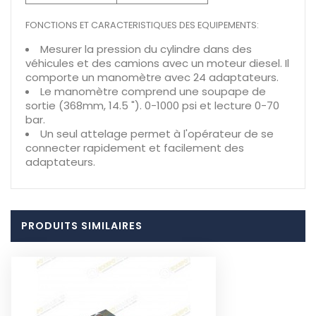
FONCTIONS ET CARACTERISTIQUES DES EQUIPEMENTS:
Mesurer la pression du cylindre dans des
véhicules et des camions avec un moteur diesel. Il
comporte un manomètre avec 24 adaptateurs.
Le manomètre comprend une soupape de
sortie (368mm, 14.5 "). 0-1000 psi et lecture 0-70
bar.
Un seul attelage permet à l'opérateur de se
connecter rapidement et facilement des
adaptateurs.
PRODUITS SIMILAIRES