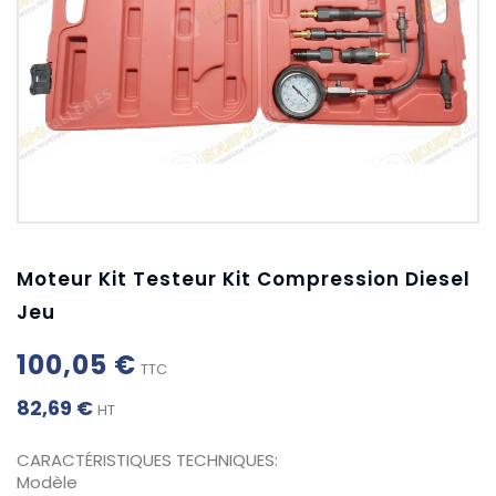
Moteur Kit Testeur Kit Compression Diesel
Jeu
100,05 €
TTC
82,69 €
HT
CARACTÉRISTIQUES TECHNIQUES:
Modèle