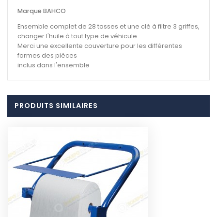
Marque BAHCO
Ensemble complet de 28 tasses et une clé à filtre 3 griffes,
changer l'huile à tout type de véhicule
Merci une excellente couverture pour les différentes
formes des pièces
inclus dans l'ensemble
PRODUITS SIMILAIRES