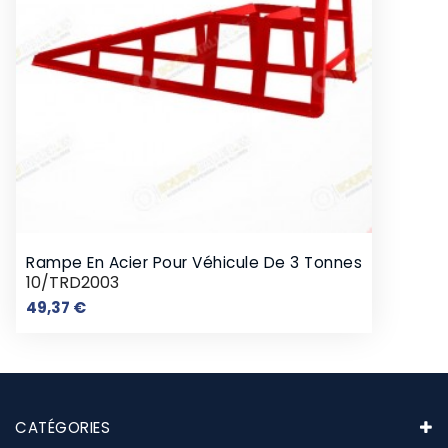
Rampe En Acier Pour Véhicule De 3 Tonnes
10/TRD2003
Prix
49,37 €
CATÉGORIES