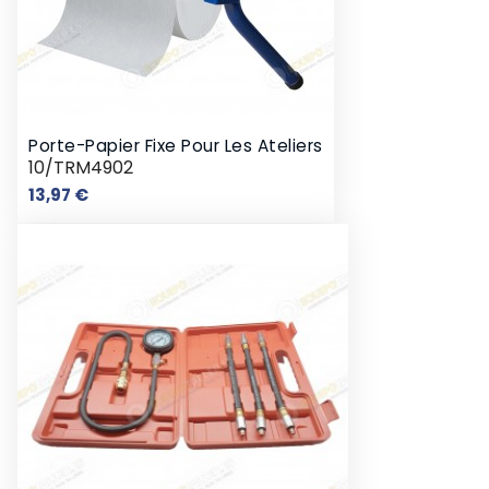
Porte-Papier Fixe Pour Les Ateliers
10/TRM4902
Prix
13,97 €