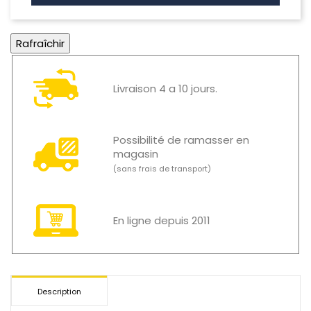
Livraison 4 a 10 jours.
Possibilité de ramasser en
magasin
(sans frais de transport)
En ligne depuis 2011
Description