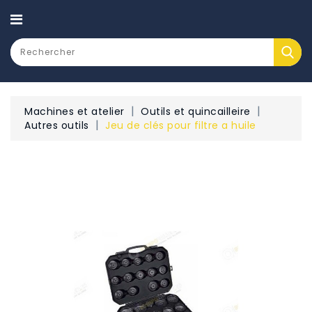
CATEGORY
Machines et atelier
Outils et quincailleire
Autres outils
Jeu de clés pour filtre a huile