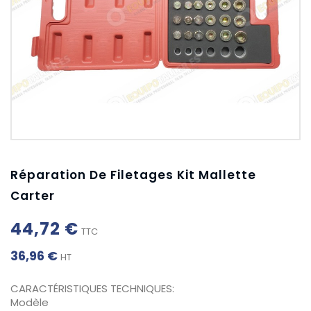
Réparation De Filetages Kit Mallette
Carter
44,72 €
TTC
36,96 €
HT
CARACTÉRISTIQUES TECHNIQUES:
Modèle