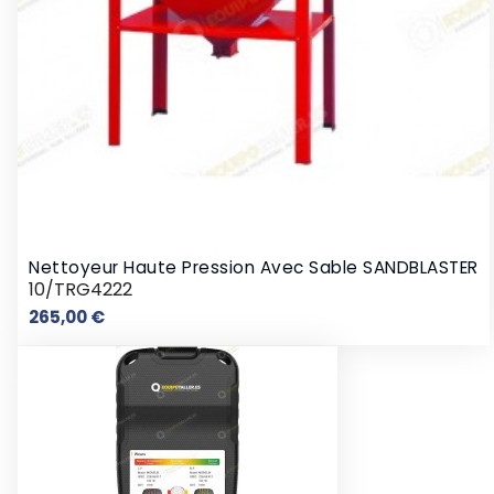
Nettoyeur Haute Pression Avec Sable SANDBLASTER
10/TRG4222
Prix
265,00 €