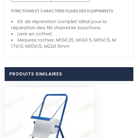
FONCTIONS ET CARACTERISTIQUES DES EQUIPEMENTS:
Kit de réparation complet idéal pour la
réparation des fils charretier bouchons.
Livré en coffret.
Mesures roches: M13x1.25, M13x1.5, M15x1.5, M
17x1.5, M20x1,5, M22x1.5mm
PRODUITS SIMILAIRES