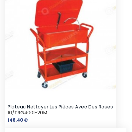
Plateau Nettoyer Les Pièces Avec Des Roues
10/TRG4001-20M
Prix
148,40 €