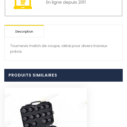
En ligne depuis 2011
Description
Tournevis match de coupe, idéal pour divers travaux
précis.
PRODUITS SIMILAIRES