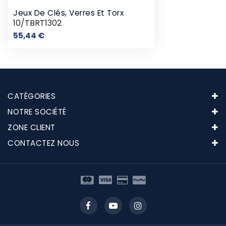
Jeux De Clés, Verres Et Torx
10/TBRT1302
Prix
55,44 €
CATÉGORIES
NOTRE SOCIÉTÉ
ZONE CLIENT
CONTACTEZ NOUS