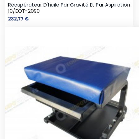
Récupérateur D'huile Par Gravité Et Par Aspiration
10/EQT-2090
Prix
232,77 €