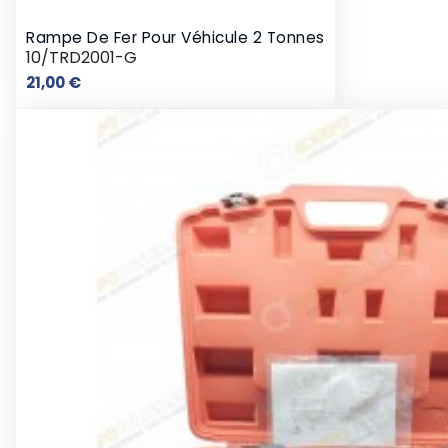
Rampe De Fer Pour Véhicule 2 Tonnes
10/TRD2001-G
Prix
21,00 €