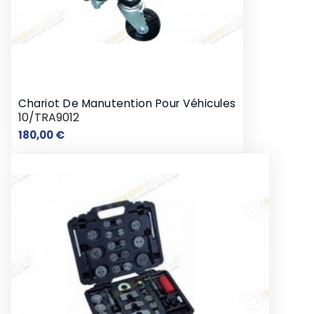
Chariot De Manutention Pour Véhicules
10/TRA9012
Prix
180,00 €