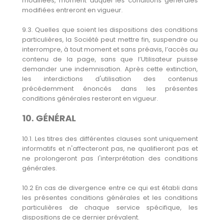
modifiées, moment auquel les conditions générales
modifiées entreront en vigueur.
9.3. Quelles que soient les dispositions des conditions
particulières, la Société peut mettre fin, suspendre ou
interrompre, à tout moment et sans préavis, l’accès au
contenu de la page, sans que l’Utilisateur puisse
demander une indemnisation. Après cette extinction,
les interdictions d'utilisation des contenus
précédemment énoncés dans les présentes
conditions générales resteront en vigueur.
10. GÉNÉRAL
10.1. Les titres des différentes clauses sont uniquement
informatifs et n'affecteront pas, ne qualifieront pas et
ne prolongeront pas l'interprétation des conditions
générales.
10.2 En cas de divergence entre ce qui est établi dans
les présentes conditions générales et les conditions
particulières de chaque service spécifique, les
dispositions de ce dernier prévalent.