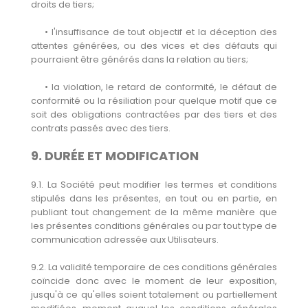
droits de tiers;
• l'insuffisance de tout objectif et la déception des
attentes générées, ou des vices et des défauts qui
pourraient être générés dans la relation au tiers;
• la violation, le retard de conformité, le défaut de
conformité ou la résiliation pour quelque motif que ce
soit des obligations contractées par des tiers et des
contrats passés avec des tiers.
9. DURÉE ET MODIFICATION
9.1. La Société peut modifier les termes et conditions
stipulés dans les présentes, en tout ou en partie, en
publiant tout changement de la même manière que
les présentes conditions générales ou par tout type de
communication adressée aux Utilisateurs.
9.2. La validité temporaire de ces conditions générales
coïncide donc avec le moment de leur exposition,
jusqu'à ce qu'elles soient totalement ou partiellement