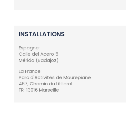
INSTALLATIONS
Espagne:
Calle del Acero 5
Mérida (Badajoz)
La France:
Parc d'Activités de Mourepiane
467, Chemin du Littoral
FR-13016 Marseille