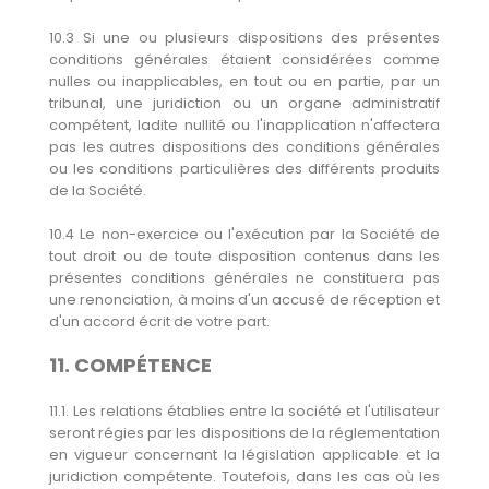
10.3 Si une ou plusieurs dispositions des présentes
conditions générales étaient considérées comme
nulles ou inapplicables, en tout ou en partie, par un
tribunal, une juridiction ou un organe administratif
compétent, ladite nullité ou l'inapplication n'affectera
pas les autres dispositions des conditions générales
ou les conditions particulières des différents produits
de la Société.
10.4 Le non-exercice ou l'exécution par la Société de
tout droit ou de toute disposition contenus dans les
présentes conditions générales ne constituera pas
une renonciation, à moins d'un accusé de réception et
d'un accord écrit de votre part.
11. COMPÉTENCE
11.1. Les relations établies entre la société et l'utilisateur
seront régies par les dispositions de la réglementation
en vigueur concernant la législation applicable et la
juridiction compétente. Toutefois, dans les cas où les