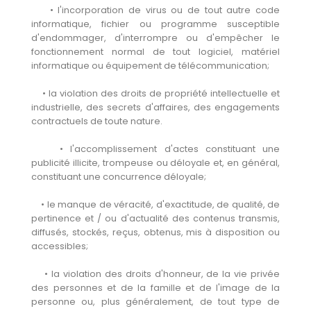
• l'incorporation de virus ou de tout autre code
informatique, fichier ou programme susceptible
d'endommager, d'interrompre ou d'empêcher le
fonctionnement normal de tout logiciel, matériel
informatique ou équipement de télécommunication;
• la violation des droits de propriété intellectuelle et
industrielle, des secrets d'affaires, des engagements
contractuels de toute nature.
• l'accomplissement d'actes constituant une
publicité illicite, trompeuse ou déloyale et, en général,
constituant une concurrence déloyale;
• le manque de véracité, d'exactitude, de qualité, de
pertinence et / ou d'actualité des contenus transmis,
diffusés, stockés, reçus, obtenus, mis à disposition ou
accessibles;
• la violation des droits d'honneur, de la vie privée
des personnes et de la famille et de l'image de la
personne ou, plus généralement, de tout type de