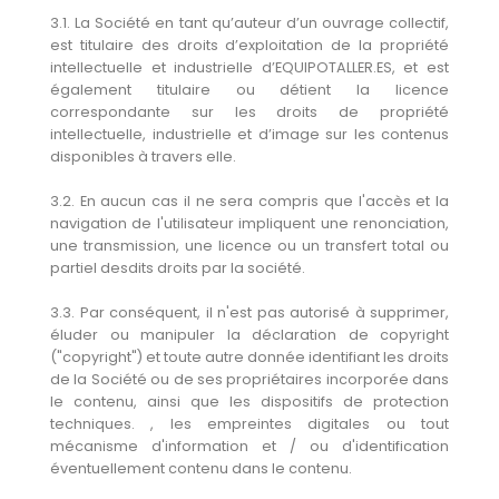
3.1. La Société en tant qu’auteur d’un ouvrage collectif,
est titulaire des droits d’exploitation de la propriété
intellectuelle et industrielle d’EQUIPOTALLER.ES, et est
également titulaire ou détient la licence
correspondante sur les droits de propriété
intellectuelle, industrielle et d’image sur les contenus
disponibles à travers elle.
3.2. En aucun cas il ne sera compris que l'accès et la
navigation de l'utilisateur impliquent une renonciation,
une transmission, une licence ou un transfert total ou
partiel desdits droits par la société.
3.3. Par conséquent, il n'est pas autorisé à supprimer,
éluder ou manipuler la déclaration de copyright
("copyright") et toute autre donnée identifiant les droits
de la Société ou de ses propriétaires incorporée dans
le contenu, ainsi que les dispositifs de protection
techniques. , les empreintes digitales ou tout
mécanisme d'information et / ou d'identification
éventuellement contenu dans le contenu.