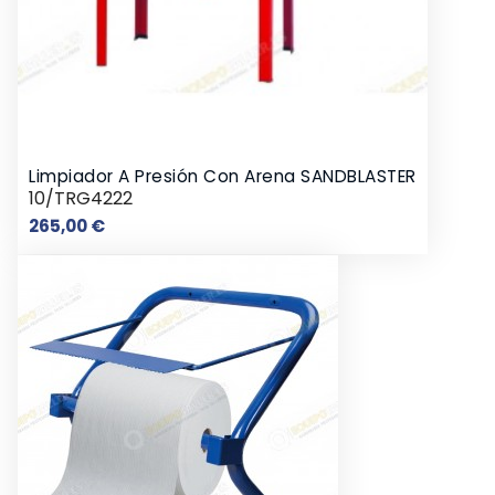
Limpiador A Presión Con Arena SANDBLASTER
10/TRG4222
Precio
265,00 €