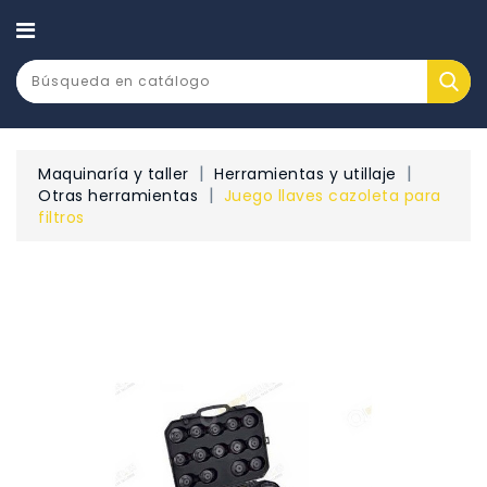
CATEGORÍA
Maquinaría y taller
Herramientas y utillaje
Otras herramientas
Juego llaves cazoleta para
filtros