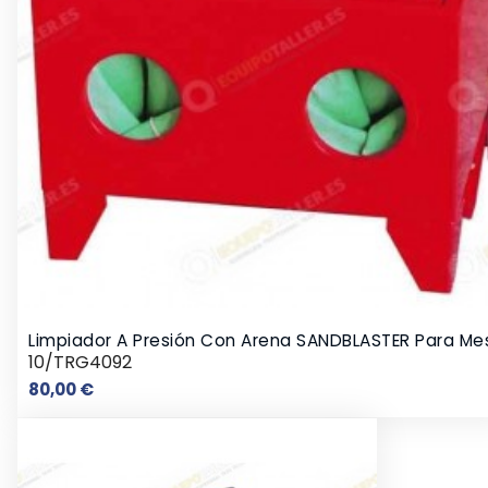
Limpiador A Presión Con Arena SANDBLASTER Para Me
10/TRG4092
Precio
80,00 €