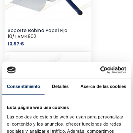
Soporte Bobina Papel Fijo
10/TRM4902
Precio
13,97 €
Consentimiento
Detalles
Acerca de las cookies
Esta página web usa cookies
Las cookies de este sitio web se usan para personalizar
el contenido y los anuncios, ofrecer funciones de redes
sociales y analizar el tráfico. Además, compartimos