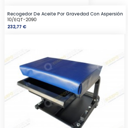
Recogedor De Aceite Por Gravedad Con Aspersión
10/EQT-2090
Precio
232,77 €