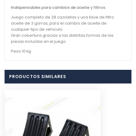
Indispensables para cambios de aceite y filtros.
Juego completo de 28 cazoletas y una llave de filtro
aceite de 3 garras, para el cambio de aceite de
cualquier tipo de vehículo
Gran cobertura gracias a las distintas formas de las
piezas incluídas en el juego
Peso 10 kg
PRODUCTOS SIMILARES