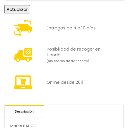
Entregas de 4 a 10 días.
Posibilidad de recoger en
tienda
(sin costes de transporte)
Online desde 2011
Descripción
Marca BAHCO