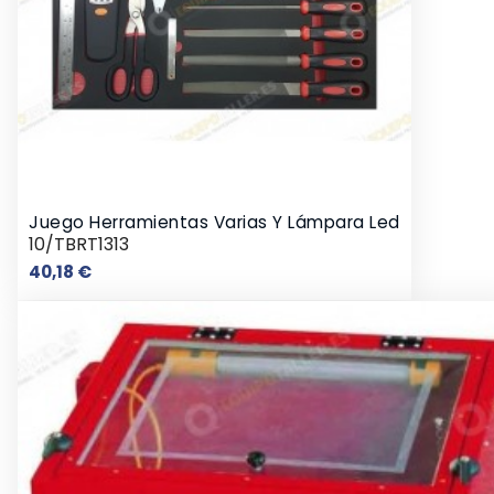
Juego Herramientas Varias Y Lámpara Led
10/TBRT1313
Precio
40,18 €