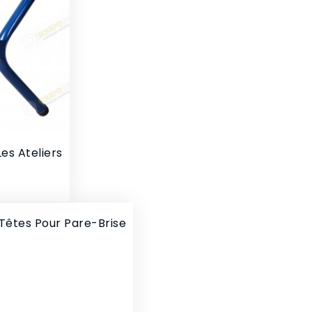
es Ateliers
Têtes Pour Pare-Brise