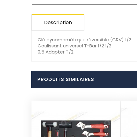
Description
Clé dynamométrque réversible (CRV) 1/2
Coulissant universel T-Bar 1/2 1/2
0,5 Adapter "1/2
PRODUITS SIMILAIRES