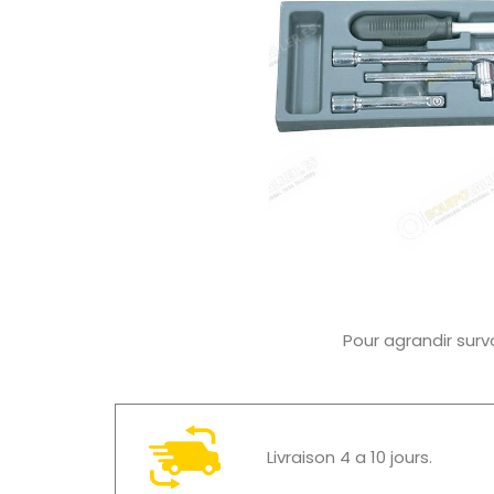
Pour agrandir surv
Livraison 4 a 10 jours.