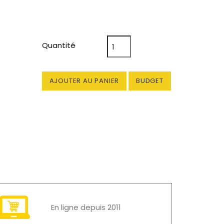
Quantité
AJOUTER AU PANIER
BUDGET
En ligne depuis 2011