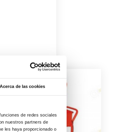
Acerca de las cookies
 funciones de redes sociales
con nuestros partners de
ue les haya proporcionado o