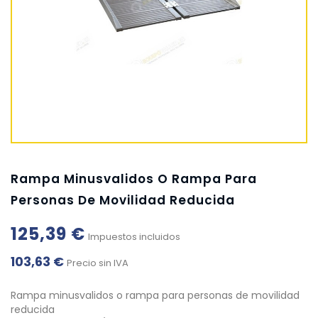
Rampa Minusvalidos O Rampa Para
Personas De Movilidad Reducida
125,39 €
Impuestos incluidos
103,63 €
Precio sin IVA
Rampa minusvalidos o rampa para personas de movilidad
reducida