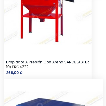
Limpiador A Presión Con Arena SANDBLASTER
10/TRG4222
Precio
265,00 €