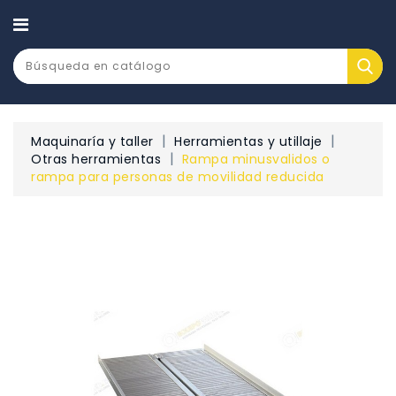
CATEGORÍA
Maquinaría y taller
Herramientas y utillaje
Otras herramientas
Rampa minusvalidos o
rampa para personas de movilidad reducida