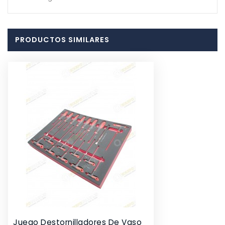
PRODUCTOS SIMILARES
Juego Destornilladores De Vaso