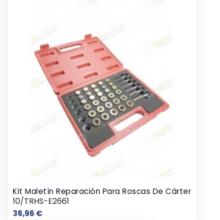
Kit Maletín Reparación Para Roscas De Cárter
10/TRHS-E2661
Precio
36,96 €