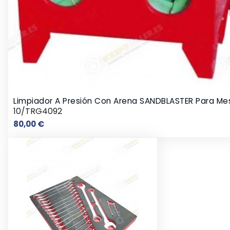
Limpiador A Presión Con Arena SANDBLASTER Para Me
10/TRG4092
Precio
80,00 €