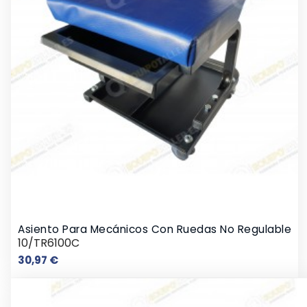
Asiento Para Mecánicos Con Ruedas No Regulable
10/TR6100C
Precio
30,97 €