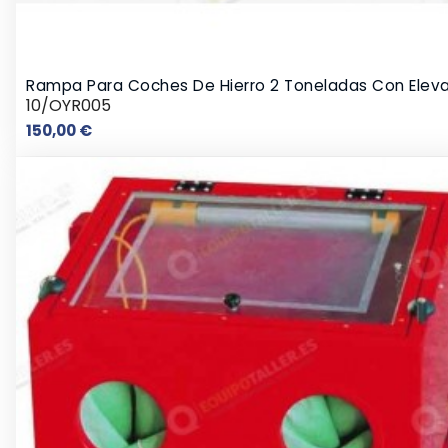
Rampa Para Coches De Hierro 2 Toneladas Con Elev
10/OYR005
Precio
150,00 €