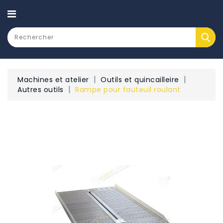
CATEGORY
Machines et atelier
Outils et quincailleire
Autres outils
Rampe pour fauteuil roulant