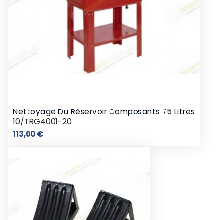
Nettoyage Du Réservoir Composants 75 Litres
10/TRG4001-20
Prix
113,00 €