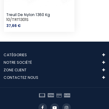
Treuil De Nylon 1360 Kg
10/TRT1301S
Prix
37,66 €
CATÉGORIES
NOTRE SOCIÉTÉ
ZONE CLIENT
CONTACTEZ NOUS