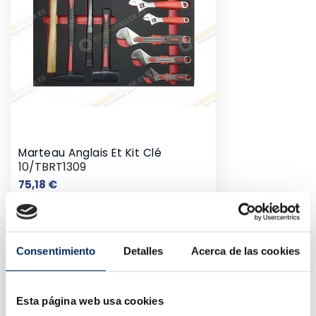
Marteau Anglais Et Kit Clé
10/TBRT1309
Prix
75,18 €
Consentimiento
Detalles
Acerca de las cookies
Esta página web usa cookies