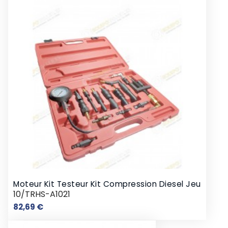
Moteur Kit Testeur Kit Compression Diesel Jeu
10/TRHS-A1021
Prix
82,69 €