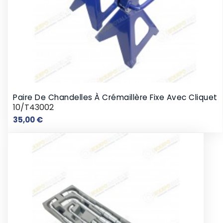
Paire De Chandelles À Crémaillère Fixe Avec Cliquet
10/T43002
Prix
35,00 €