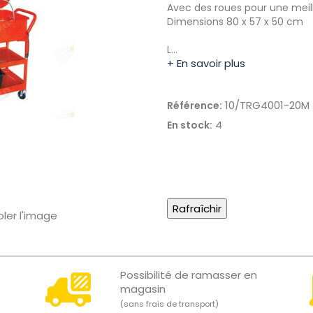
Avec des roues pour une meil
Dimensions 80 x 57 x 50 cm
L…
+ En savoir plus
10/TRG4001-20M
Référence:
4
En stock:
oler l'image
Possibilité de ramasser en
magasin
(sans frais de transport)