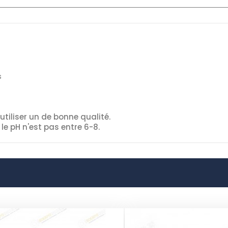
s
utiliser un de bonne qualité.
le pH n'est pas entre 6-8.