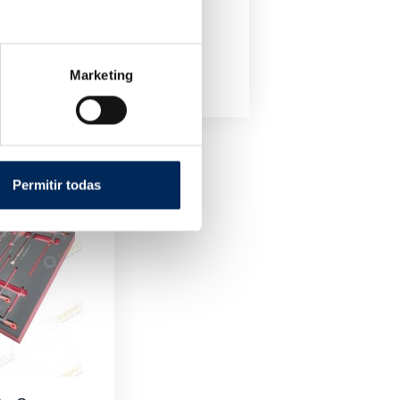
Marketing
Permitir todas