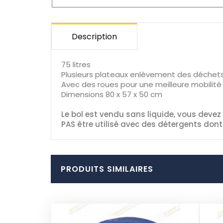
Description
75 litres
Plusieurs plateaux enlèvement des déchet
Avec des roues pour une meilleure mobilité
Dimensions 80 x 57 x 50 cm
Le bol est vendu sans liquide, vous devez 
PAS être utilisé avec des détergents dont 
PRODUITS SIMILAIRES