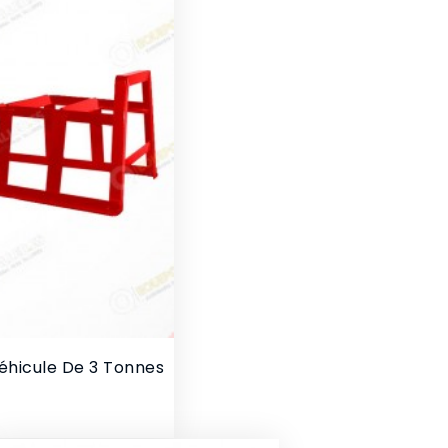
éhicule De 3 Tonnes