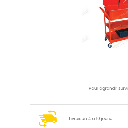
Pour agrandir surv
Livraison 4 a 10 jours.