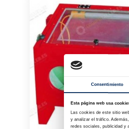
Consentimiento
Esta página web usa cookie
Las cookies de este sitio we
y analizar el tráfico. Ademá
redes sociales, publicidad y