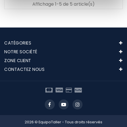
Affichage 1-5 de 5 article(s)
CATÉGORIES
NOTRE SOCIÉTÉ
ZONE CLIENT
CONTACTEZ NOUS
2026 © EquipoTaller - Tous droits réservés