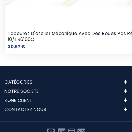
Tabouret D'atelier Mécanique Avec Des Roues Pas R
10/TR6100C
Prix
30,97 €
CATÉGORIES
NOTRE SOCIÉTÉ
ZONE CLIENT
CONTACTEZ NOUS