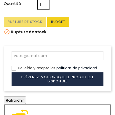
Quantité
RUPTURE DE STOCK
BUDGET

Rupture de stock
He leído y acepto las
políticas de privacidad
PRÉVENEZ-MOI LORSQUE LE PRODUIT EST
DISPONIBLE