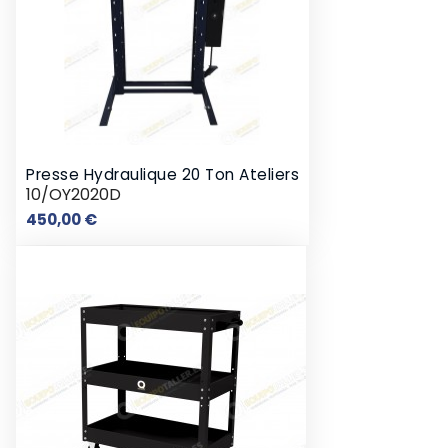
Presse Hydraulique 20 Ton Ateliers
10/OY2020D
Prix
450,00 €