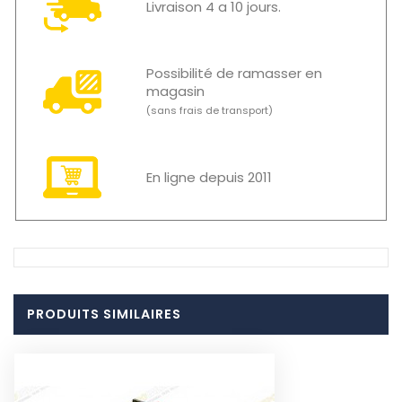
Livraison 4 a 10 jours.
Possibilité de ramasser en
magasin
(sans frais de transport)
En ligne depuis 2011
PRODUITS SIMILAIRES