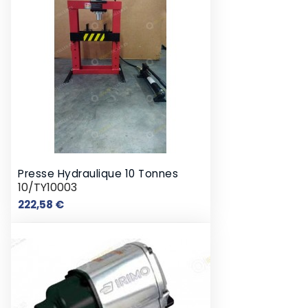
Presse Hydraulique 10 Tonnes
10/TY10003
Prix
222,58 €