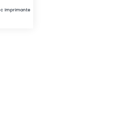
ec Imprimante