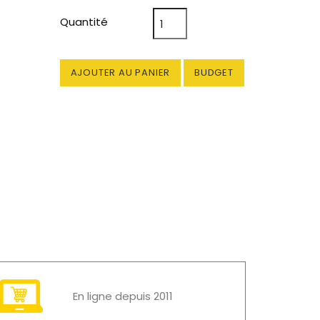
Quantité
AJOUTER AU PANIER
BUDGET
En ligne depuis 2011