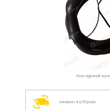
Pour agrandir surv
Livraison 4 a 10 jours.