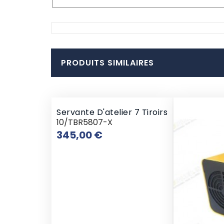
PRODUITS SIMILAIRES
Servante D'atelier 7 Tiroirs
10/TBR5807-X
Prix
345,00 €