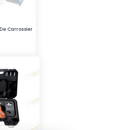
De Carrossier