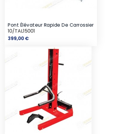
Pont Élévateur Rapide De Carrossier
10/TAL15001
Prix
399,00 €