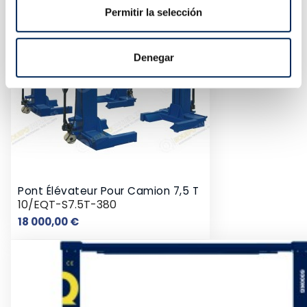
Permitir la selección
Denegar
Pont Élévateur Pour Camion 7,5 T
10/EQT-S7.5T-380
Prix
18 000,00 €