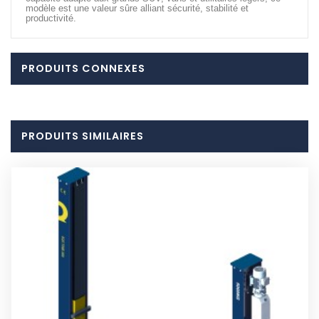
modèle est une valeur sûre alliant sécurité, stabilité et
productivité.
PRODUITS CONNEXES
PRODUITS SIMILAIRES