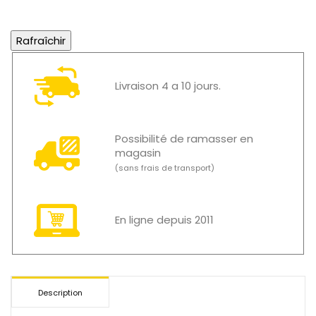
Livraison 4 a 10 jours.
Possibilité de ramasser en
magasin
(sans frais de transport)
En ligne depuis 2011
Description