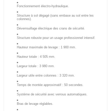
Fonctionnement électro-hydraulique.
Structure à sol dégagé (sans embase au sol entre les
colonnes).
Déverrouillage électrique des crans de sécurité.
Structure robuste pour un usage professionnel intensif.
Hauteur maximale de levage : 1 900 mm.
Hauteur totale : 4 505 mm.
Largeur totale : 3 980 mm.
Largeur utile entre colonnes : 3 320 mm.
Temps de montée approximatif : 50 secondes.
Système de sécurité avec verrous automatiques.
Bras de levage réglables.