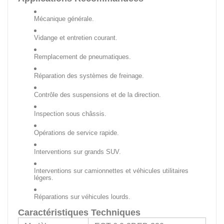
Mécanique générale.
Vidange et entretien courant.
Remplacement de pneumatiques.
Réparation des systèmes de freinage.
Contrôle des suspensions et de la direction.
Inspection sous châssis.
Opérations de service rapide.
Interventions sur grands SUV.
Interventions sur camionnettes et véhicules utilitaires
légers.
Réparations sur véhicules lourds.
Caractéristiques Techniques