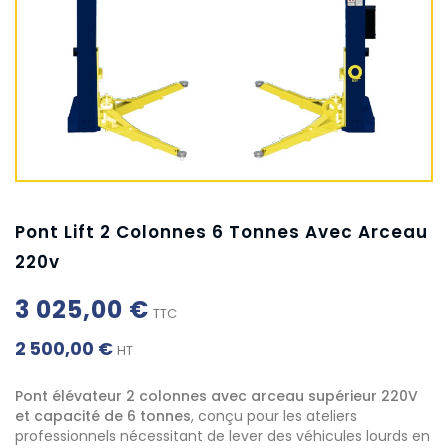
Pont Lift 2 Colonnes 6 Tonnes Avec Arceau
220v
3 025,00 €
TTC
2 500,00 €
HT
Pont élévateur 2 colonnes avec arceau supérieur 220V
et capacité de 6 tonnes
, conçu pour les ateliers
professionnels nécessitant de lever des véhicules lourds en