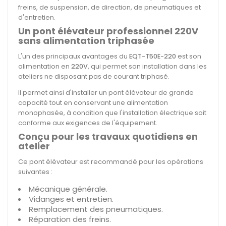
freins, de suspension, de direction, de pneumatiques et
d'entretien.
Un pont élévateur professionnel 220V
sans alimentation triphasée
L'un des principaux avantages du
EQT-T50E-220
est son
alimentation en
220V
, qui permet son installation dans les
ateliers ne disposant pas de courant triphasé.
Il permet ainsi d'installer un pont élévateur de grande
capacité tout en conservant une alimentation
monophasée, à condition que l'installation électrique soit
conforme aux exigences de l'équipement.
Conçu pour les travaux quotidiens en
atelier
Ce pont élévateur est recommandé pour les opérations
suivantes :
Mécanique générale.
Vidanges et entretien.
Remplacement des pneumatiques.
Réparation des freins.