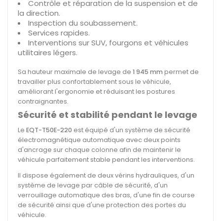
Contrôle et réparation de la suspension et de
la direction.
Inspection du soubassement.
Services rapides.
Interventions sur SUV, fourgons et véhicules
utilitaires légers.
Sa hauteur maximale de levage de
1 945 mm
permet de
travailler plus confortablement sous le véhicule,
améliorant l'ergonomie et réduisant les postures
contraignantes.
Sécurité et stabilité pendant le levage
Le
EQT-T50E-220
est équipé d'un système de sécurité
électromagnétique automatique avec deux points
d'ancrage sur chaque colonne afin de maintenir le
véhicule parfaitement stable pendant les interventions.
Il dispose également de deux vérins hydrauliques, d'un
système de levage par câble de sécurité, d'un
verrouillage automatique des bras, d'une fin de course
de sécurité ainsi que d'une protection des portes du
véhicule.