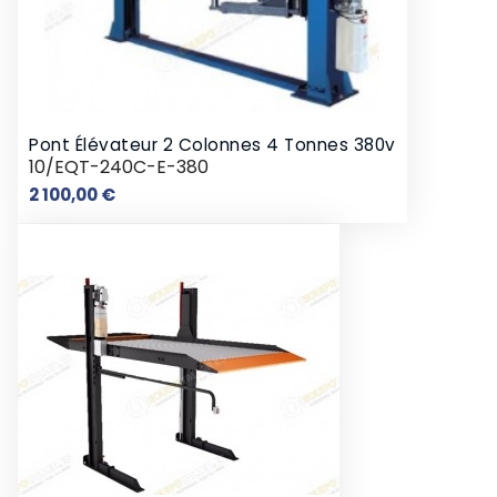
Pont Élévateur 2 Colonnes 4 Tonnes 380v
10/EQT-240C-E-380
Prix
2 100,00 €