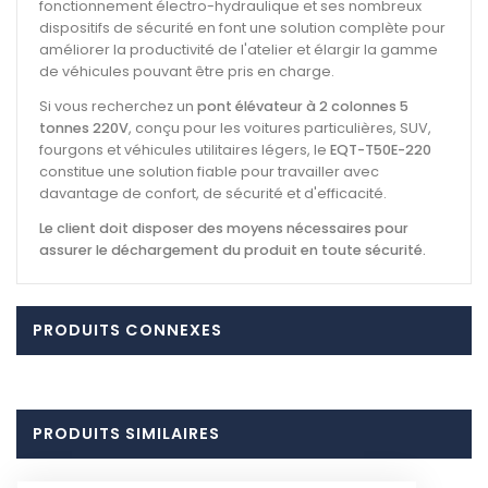
fonctionnement électro-hydraulique et ses nombreux
dispositifs de sécurité en font une solution complète pour
améliorer la productivité de l'atelier et élargir la gamme
de véhicules pouvant être pris en charge.
Si vous recherchez un
pont élévateur à 2 colonnes 5
tonnes 220V
, conçu pour les voitures particulières, SUV,
fourgons et véhicules utilitaires légers, le
EQT-T50E-220
constitue une solution fiable pour travailler avec
davantage de confort, de sécurité et d'efficacité.
Le client doit disposer des moyens nécessaires pour
assurer le déchargement du produit en toute sécurité.
PRODUITS CONNEXES
PRODUITS SIMILAIRES