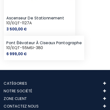
Ascenseur De Stationnement
10/EQT-1127A
Prix
3 500,00 €
Pont Élévateur À Ciseaux Pantographe
10/EQT-55MSI-380
Prix
6 999,00 €
CATÉGORIES
NOTRE SOCIÉTÉ
ZONE CLIENT
CONTACTEZ NOUS