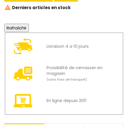

Derniers articles en stock
Livraison 4 a 10 jours.
Possibilité de ramasser en
magasin
(sans frais de transport)
En ligne depuis 2011