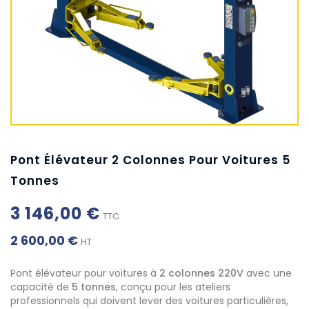
Pont Élévateur 2 Colonnes Pour Voitures 5
Tonnes
3 146,00 €
TTC
2 600,00 €
HT
Pont élévateur pour voitures à
2 colonnes 220V
avec une
capacité de
5 tonnes
, conçu pour les ateliers
professionnels qui doivent lever des voitures particulières,