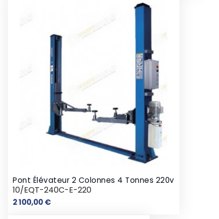
Pont Élévateur 2 Colonnes 4 Tonnes 220v
10/EQT-240C-E-220
Prix
2 100,00 €