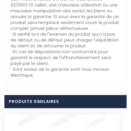
23/2003 10 Juillet, une mauvaise utilisation ou une
mauvaise manipulation des exclut les biens ou
annuler la garantie. Si vous avez la garantie de ce
produit sera remplacé seulement courir le produit
complet jamais pièce défectueuse.
· Si vérifié lors de l'examen du produit qui n'a pas
de défaut ou de défaut peut charger l'expédition
du client et de retourner le produit.
· En cas de dispositions non-conformité pour
garantir le respect de l'affranchissement sera
payé par le client.
· Sont exclus de la garantie sont tous moteur
électrique.
PRODUITS SIMILAIRES