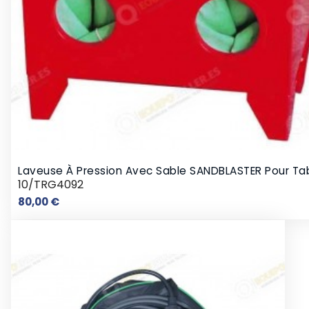
Laveuse À Pression Avec Sable SANDBLASTER Pour Ta
10/TRG4092
Prix
80,00 €