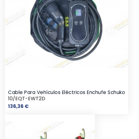
Cable Para Vehículos Eléctricos Enchufe Schuko
10/EQT-EWT2D
Prix
136,36 €