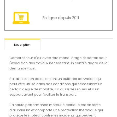
En ligne depuis 2011
Description
Compresseur d'air avec tête mono-étage et parfait pour
l'exécution des travaux nécessitant un certain degré de la
demande-twin.
Sa taille et son poids en font un outil très polyvalent qui
peut être utilisé dans des conditions qui nécessitent un
certain degré de mobilité. Il a aussi des roues et a un
support avant pour faciliter le transport.
Sa haute performance moteur électrique est en fonte
d'aluminium et comporte une protection thermique qui
protège le moteur contre les incidents qui peuvent