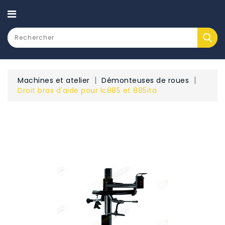
CATEGORY
Machines et atelier
Démonteuses de roues
Droit bras d'aide pour lc885 et 885ita