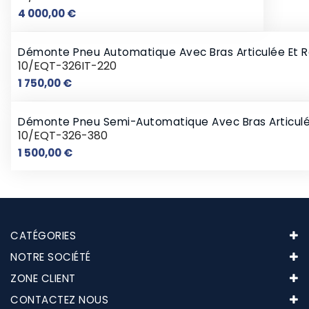
Prix
4 000,00 €
Démonte Pneu Automatique Avec Bras Articulée Et Res
10/EQT-326IT-220
Prix
1 750,00 €
Démonte Pneu Semi-Automatique Avec Bras Articul
10/EQT-326-380
Prix
1 500,00 €
CATÉGORIES
NOTRE SOCIÉTÉ
ZONE CLIENT
CONTACTEZ NOUS