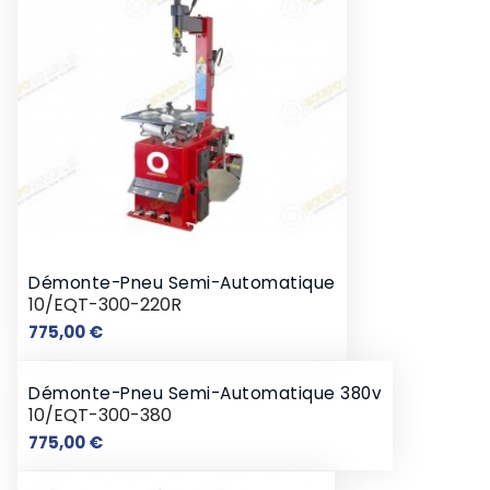
Démonte-Pneu Semi-Automatique
10/EQT-300-220R
Prix
775,00 €
Démonte-Pneu Semi-Automatique 380v
10/EQT-300-380
Prix
775,00 €