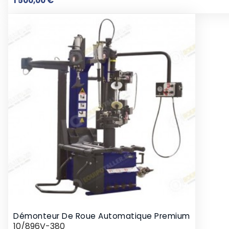
1 500,00 €
Démonteur De Roue Automatique Premium
10/896V-380