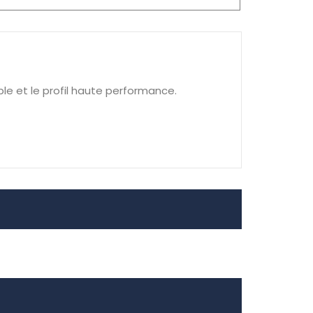
ble et le profil haute performance.