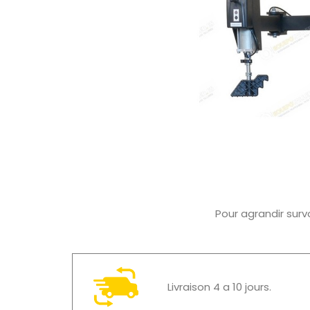
Pour agrandir surv
Livraison 4 a 10 jours.