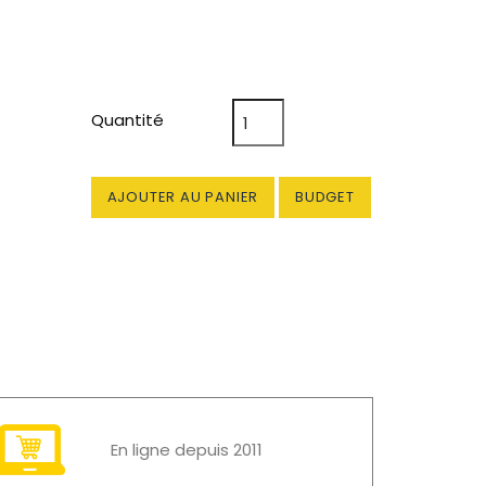
Quantité
AJOUTER AU PANIER
BUDGET
En ligne depuis 2011