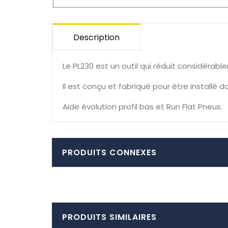
Description
Le PL230 est un outil qui réduit considérabl
Il est conçu et fabriqué pour être installé
Aide évolution profil bas et Run Flat Pneus.
PRODUITS CONNEXES
PRODUITS SIMILAIRES