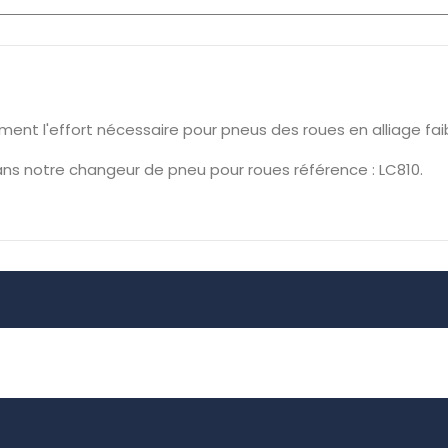
ement l'effort nécessaire pour pneus des roues en alliage fai
 dans notre changeur de pneu pour roues référence : LC810.