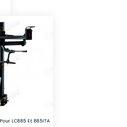
 Pour LC885 Et 885ITA