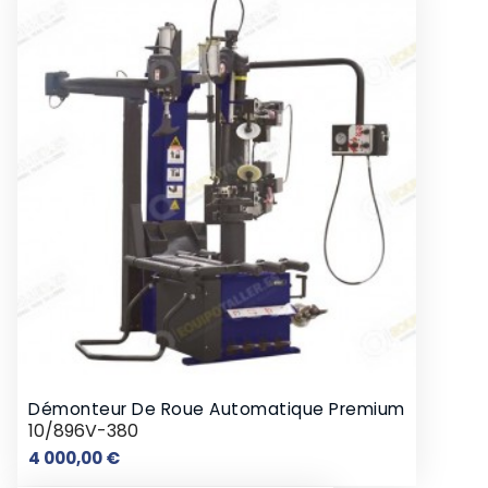
Démonteur De Roue Automatique Premium
10/896V-380
Prix
4 000,00 €