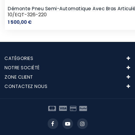
Démonte Pneu Semi-Automatique Avec Bras Articul
10/EQT-326-220
Prix
1 500,00 €
CATÉGORIES
NOTRE SOCIÉTÉ
ZONE CLIENT
CONTACTEZ NOUS