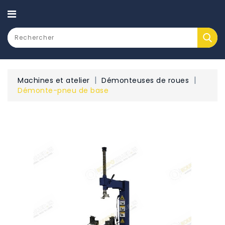
CATEGORY
Machines et atelier
Démonteuses de roues
Démonte-pneu de base