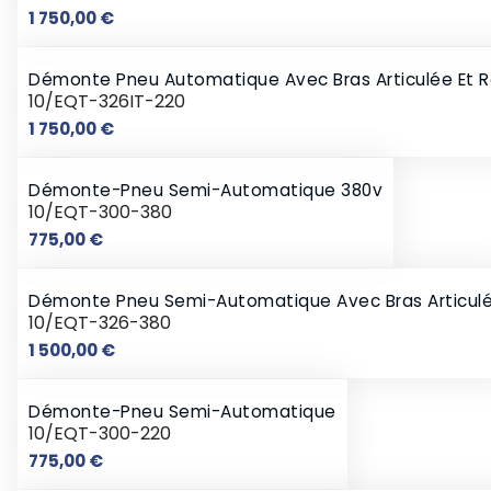
Prix
1 750,00 €
Démonte Pneu Automatique Avec Bras Articulée Et Res
10/EQT-326IT-220
Prix
1 750,00 €
Démonte-Pneu Semi-Automatique 380v
10/EQT-300-380
Prix
775,00 €
Démonte Pneu Semi-Automatique Avec Bras Articul
10/EQT-326-380
Prix
1 500,00 €
Démonte-Pneu Semi-Automatique
10/EQT-300-220
Prix
775,00 €