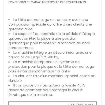
FONCTIONS ET CARACTERISTIQUES DES EQUIPEMENTS :
La tête de montage est en acier avec une
composition spéciale qui offre à ses clients une
garantie à vie.
Le dispositif de contrôle de la pédale à l'étape
qui peut arrêter la pince à une position
quelconque pour maintenir la fonction de bord
correctement.
La machine intègre un détalonneur avec une
capacité de jusqu'à 2.500 kg.
La machine comprend un système de
protection pour la plaque et la tête de montage
pour éviter d'endommager la jante.
Le clou est fait d'un matériau spécial, solide et
durable.
Il comporte un interrupteur à fusible 40 A
désentrelacement pour protéger le circuit
électrique de la machine.