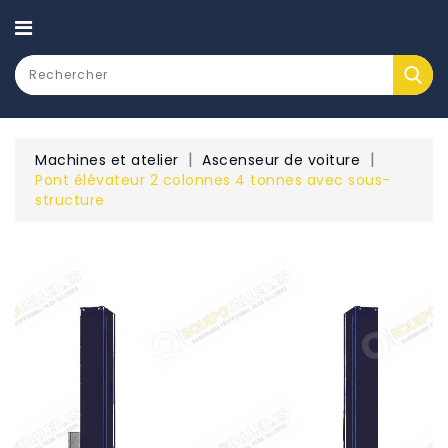
CATEGORY
Machines et atelier
Ascenseur de voiture
Pont élévateur 2 colonnes 4 tonnes avec sous-
structure