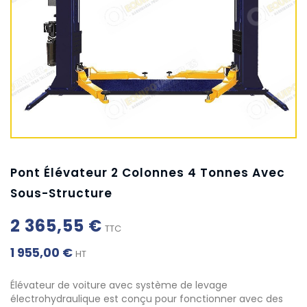
Pont Élévateur 2 Colonnes 4 Tonnes Avec
Sous-Structure
2 365,55 €
TTC
1 955,00 €
HT
Élévateur de voiture avec système de levage
électrohydraulique est conçu pour fonctionner avec des