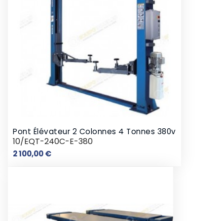
Pont Élévateur 2 Colonnes 4 Tonnes 380v
10/EQT-240C-E-380
Prix
2 100,00 €