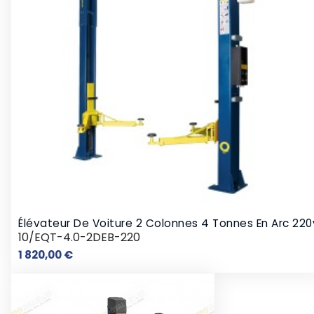
Élévateur De Voiture 2 Colonnes 4 Tonnes En Arc 220
10/EQT-4.0-2DEB-220
Prix
1 820,00 €