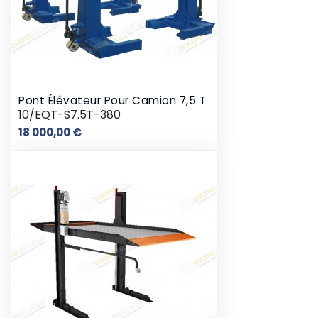
Pont Élévateur Pour Camion 7,5 T
10/EQT-S7.5T-380
Prix
18 000,00 €