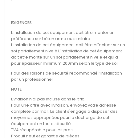
EXIGENCES
L'installation de cet équipement doit être monter en
préférence sur béton arme ou similaire.
L'installation de cet équipement doit être effectuer sur un
sol parfaitement nivelé L'installation de cet équipement
doit être monte sur un sol parfaitement nivelé et qui a
pour épaisseur minimum 200mm selon le type de sol.
Pour des raisons de sécurité recommandé l’installation
par un professionnel.
NOTE
Livraison n'ai pas incluse dans le prix.
Pour une offre avec livraison, envoyez votre adresse
complète par mail. Le client s'engage à disposer des
moyennes appropriées pour la décharge de cet
équipement en toute sécurité
TVA récupérable pour les pros.
Produit neuf et garantie de pièces.