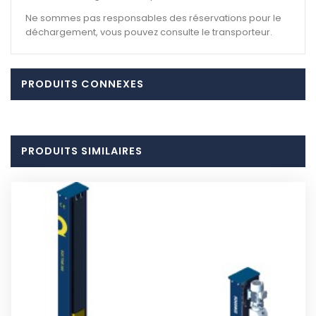
Ne sommes pas responsables des réservations pour le
déchargement, vous pouvez consulte le transporteur.
PRODUITS CONNEXES
PRODUITS SIMILAIRES