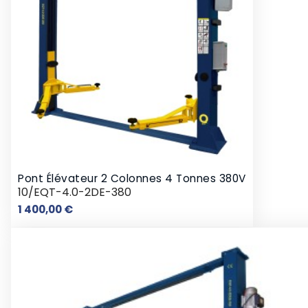
Pont Élévateur 2 Colonnes 4 Tonnes 380V
10/EQT-4.0-2DE-380
Prix
1 400,00 €