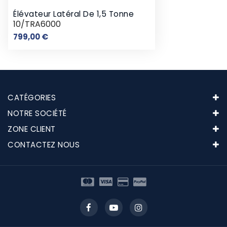
Élévateur Latéral De 1,5 Tonne
10/TRA6000
Prix
799,00 €
CATÉGORIES
NOTRE SOCIÉTÉ
ZONE CLIENT
CONTACTEZ NOUS