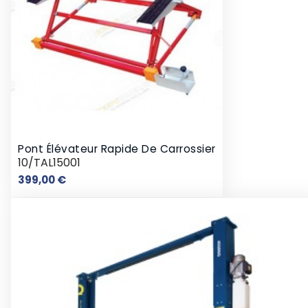
Pont Élévateur Rapide De Carrossier
10/TAL15001
Prix
399,00 €