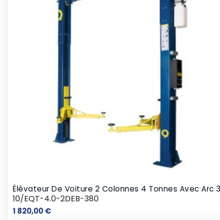
Élévateur De Voiture 2 Colonnes 4 Tonnes Avec Arc 
10/EQT-4.0-2DEB-380
Prix
1 820,00 €