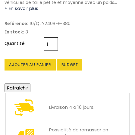
véhicules de taille petite et moyenne avec un poids…
+ En savoir plus
10/QJY240B-E-380
Référence:
3
En stock:
Quantité
AJOUTER AU PANIER
BUDGET
Livraison 4 a 10 jours.
Possibilité de ramasser en