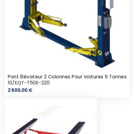
Pont Élévateur 2 Colonnes Pour Voitures 5 Tonnes
10/EQT-T50E-220
Prix
2 600,00 €