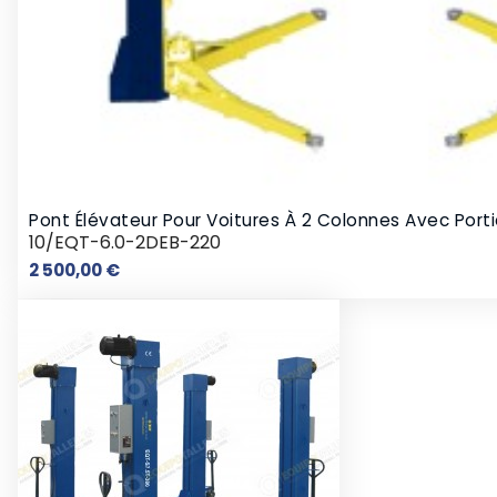
Pont Élévateur Pour Voitures À 2 Colonnes Avec Port
10/EQT-6.0-2DEB-220
Prix
2 500,00 €