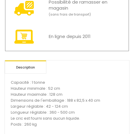
Possibilité de ramasser en
magasin
(sans frais de transport)
En ligne depuis 2011
Description
Capacité : 1 tonne
Hauteur minimale : 52 cm
Hauteur maximale : 128 cm
Dimensions de l'emballage : 188 x 82,5 x 40 cm
Largeur réglable : 42 - 124 cm
Longueur réglable : 360 - 500 cm
Le cric est fourni sans aucun liquide.
Poids : 260 kg