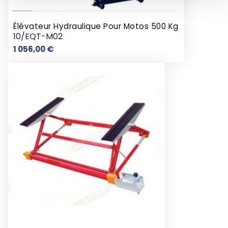
Élévateur Hydraulique Pour Motos 500 Kg
10/EQT-M02
Prix
1 056,00 €