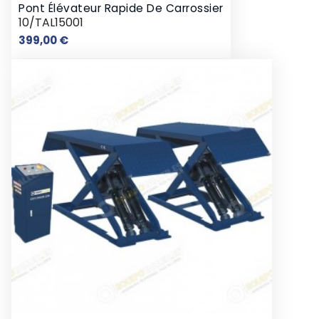
Pont Élévateur Rapide De Carrossier
10/TAL15001
Prix
399,00 €