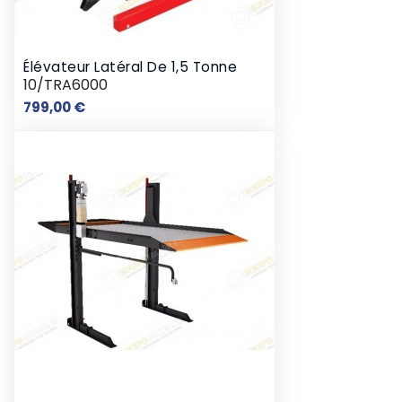
Élévateur Latéral De 1,5 Tonne
10/TRA6000
Prix
799,00 €