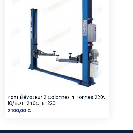
Pont Élévateur 2 Colonnes 4 Tonnes 220v
10/EQT-240C-E-220
Prix
2 100,00 €