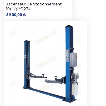
Ascenseur De Stationnement
10/EQT-1127A
Prix
3 500,00 €