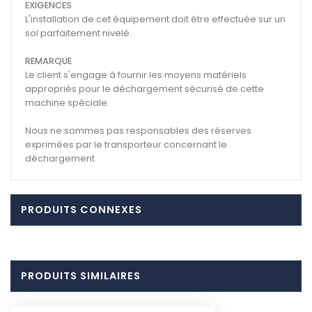
EXIGENCES
L'installation de cet équipement doit être effectuée sur un
sol parfaitement nivelé.
REMARQUE
Le client s'engage à fournir les moyens matériels
appropriés pour le déchargement sécurisé de cette
machine spéciale.
Nous ne sommes pas responsables des réserves
exprimées par le transporteur concernant le
déchargement.
PRODUITS CONNEXES
PRODUITS SIMILAIRES