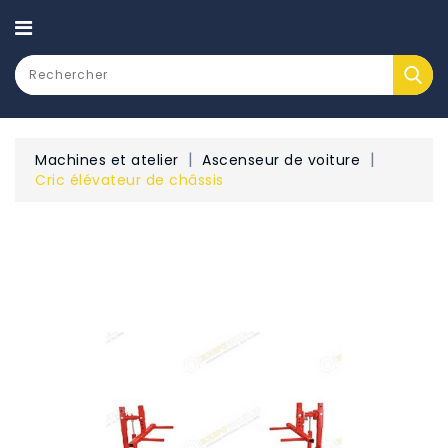
CATEGORY
Machines et atelier
Ascenseur de voiture
Cric élévateur de châssis