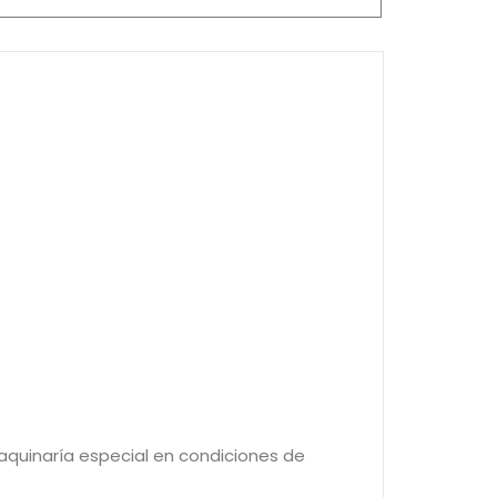
aquinaría especial en condiciones de