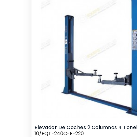
Elevador De Coches 2 Columnas 4 Tone
10/EQT-240C-E-220