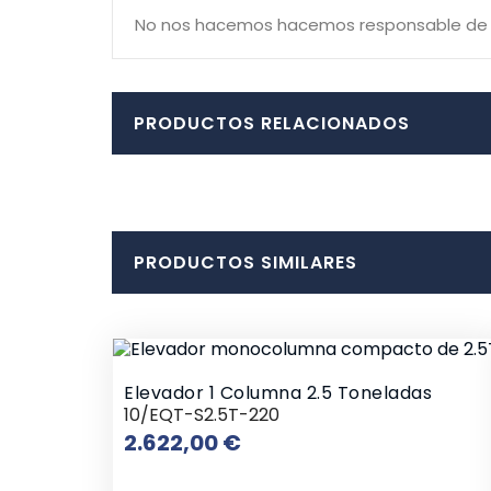
No nos hacemos hacemos responsable de las
PRODUCTOS RELACIONADOS
PRODUCTOS SIMILARES
Elevador 1 Columna 2.5 Toneladas
10/EQT-S2.5T-220
Precio
2.622,00 €