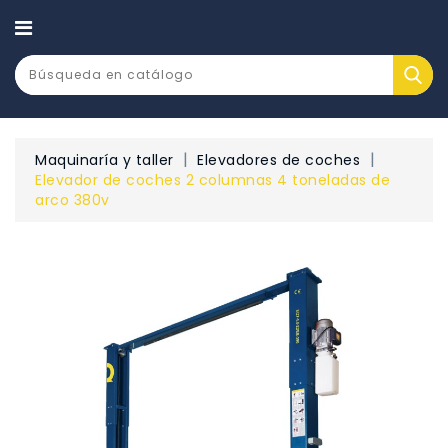
CATEGORÍA
Maquinaría y taller
Elevadores de coches
Elevador de coches 2 columnas 4 toneladas de
arco 380v