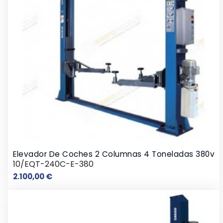
Elevador De Coches 2 Columnas 4 Toneladas 380v
10/EQT-240C-E-380
Precio
2.100,00 €