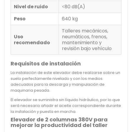
Nivel de ruido
<80 dB(A)
Peso
640 kg
Talleres mecánicos,
Uso
neumáticos, frenos,
recomendado
mantenimiento y
revisión bajo vehículo
Requisitos de instalación
La instalación de este elevador debe realizarse sobre un
suelo perfectamente nivelado y con los medios
adecuados para la descarga y manipulación de
maquinaria pesada.
El elevador se suministra sin líquido hidráulico, por lo que
será necesario añadir el aceite correspondiente durante
la instalación y puesta en marcha.
Elevador de 2 columnas 380V para
mejorar la productividad del taller