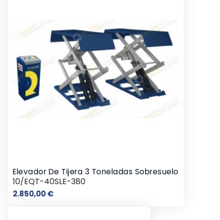
Elevador De Tijera 3 Toneladas Sobresuelo
10/EQT-40SLE-380
Precio
2.850,00 €