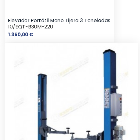
Elevador Portátil Mono Tijera 3 Toneladas
10/EQT-B30M-220
Precio
1.350,00 €