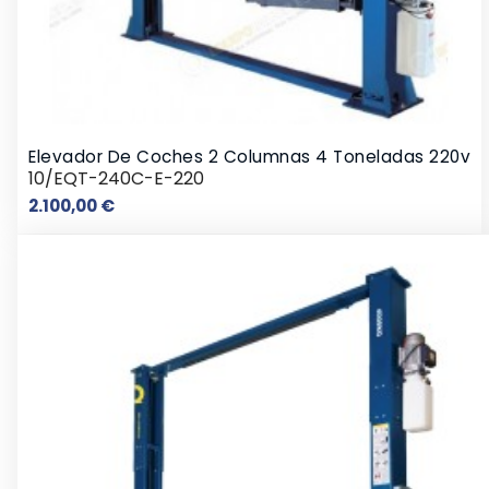
Elevador De Coches 2 Columnas 4 Toneladas 220v
10/EQT-240C-E-220
Precio
2.100,00 €