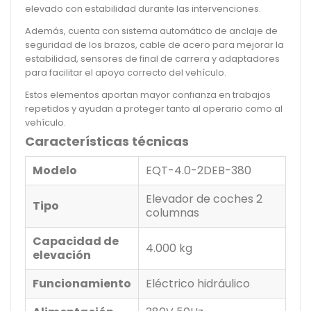
elevado con estabilidad durante las intervenciones.
Además, cuenta con sistema automático de anclaje de
seguridad de los brazos, cable de acero para mejorar la
estabilidad, sensores de final de carrera y adaptadores
para facilitar el apoyo correcto del vehículo.
Estos elementos aportan mayor confianza en trabajos
repetidos y ayudan a proteger tanto al operario como al
vehículo.
Características técnicas
Modelo
EQT-4.0-2DEB-380
Elevador de coches 2
Tipo
columnas
Capacidad de
4.000 kg
elevación
Funcionamiento
Eléctrico hidráulico