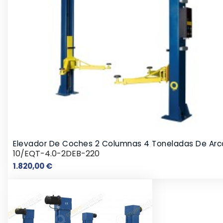
Elevador De Coches 2 Columnas 4 Toneladas De Arc
10/EQT-4.0-2DEB-220
Precio
1.820,00 €