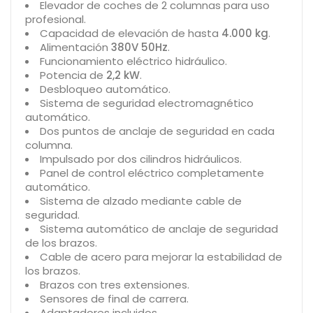
Elevador de coches de 2 columnas para uso
profesional.
Capacidad de elevación de hasta
4.000 kg
.
Alimentación
380V 50Hz
.
Funcionamiento eléctrico hidráulico.
Potencia de
2,2 kW
.
Desbloqueo automático.
Sistema de seguridad electromagnético
automático.
Dos puntos de anclaje de seguridad en cada
columna.
Impulsado por dos cilindros hidráulicos.
Panel de control eléctrico completamente
automático.
Sistema de alzado mediante cable de
seguridad.
Sistema automático de anclaje de seguridad
de los brazos.
Cable de acero para mejorar la estabilidad de
los brazos.
Brazos con tres extensiones.
Sensores de final de carrera.
Adaptadores incluidos.