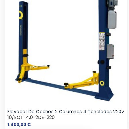
Elevador De Coches 2 Columnas 4 Toneladas 220v
10/EQT-4.0-2DE-220
Precio
1.400,00 €