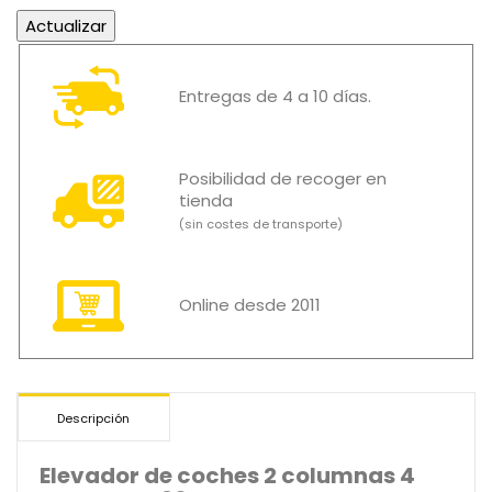
Entregas de 4 a 10 días.
Posibilidad de recoger en
tienda
(sin costes de transporte)
Online desde 2011
Descripción
Elevador de coches 2 columnas 4