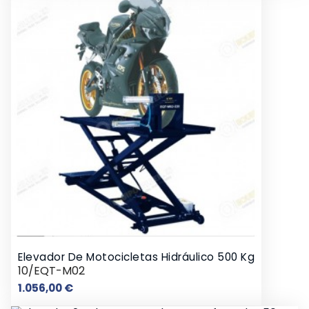
Elevador De Motocicletas Hidráulico 500 Kg
10/EQT-M02
Precio
1.056,00 €