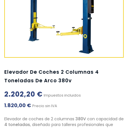
Elevador De Coches 2 Columnas 4
Toneladas De Arco 380v
2.202,20 €
Impuestos incluidos
1.820,00 €
Precio sin IVA
Elevador de coches de 2 columnas
380V
con capacidad de
4 toneladas
, diseñado para talleres profesionales que