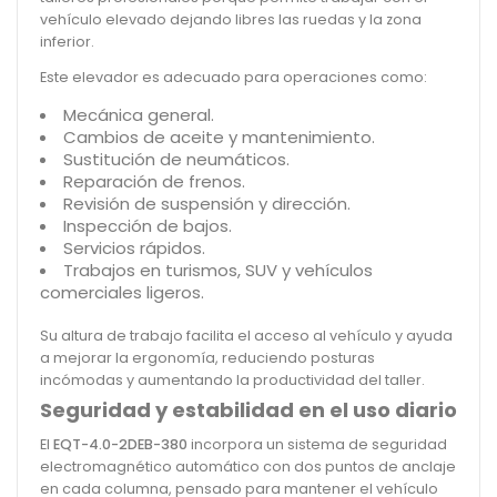
vehículo elevado dejando libres las ruedas y la zona
inferior.
Este elevador es adecuado para operaciones como:
Mecánica general.
Cambios de aceite y mantenimiento.
Sustitución de neumáticos.
Reparación de frenos.
Revisión de suspensión y dirección.
Inspección de bajos.
Servicios rápidos.
Trabajos en turismos, SUV y vehículos
comerciales ligeros.
Su altura de trabajo facilita el acceso al vehículo y ayuda
a mejorar la ergonomía, reduciendo posturas
incómodas y aumentando la productividad del taller.
Seguridad y estabilidad en el uso diario
El
EQT-4.0-2DEB-380
incorpora un sistema de seguridad
electromagnético automático con dos puntos de anclaje
en cada columna, pensado para mantener el vehículo