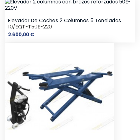
Elevador De Coches 2 Columnas 5 Toneladas
10/EQT-T50E-220
Precio
2.600,00 €