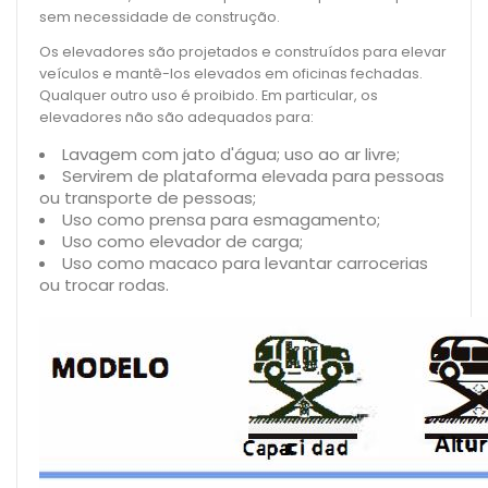
sem necessidade de construção.
Os elevadores são projetados e construídos para elevar
veículos e mantê-los elevados em oficinas fechadas.
Qualquer outro uso é proibido. Em particular, os
elevadores não são adequados para:
Lavagem com jato d'água; uso ao ar livre;
Servirem de plataforma elevada para pessoas
ou transporte de pessoas;
Uso como prensa para esmagamento;
Uso como elevador de carga;
Uso como macaco para levantar carrocerias
ou trocar rodas.