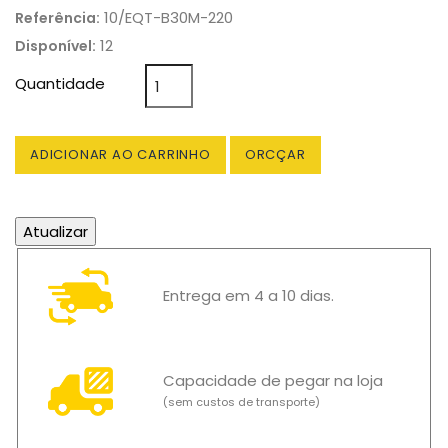
10/EQT-B30M-220
Referência:
12
Disponível:
Quantidade
ADICIONAR AO CARRINHO
ORCÇAR
Entrega em 4 a 10 dias.
Capacidade de pegar na loja
(sem custos de transporte)