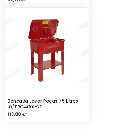
Bancada Lavar Peças 75 Litros
10/TRG4001-20
Preço
113,00 €