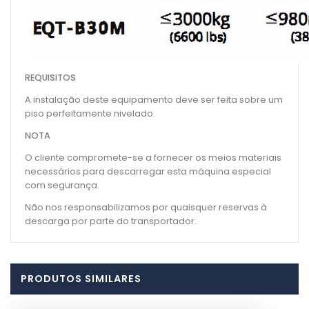
REQUISITOS
A instalação deste equipamento deve ser feita sobre um
piso perfeitamente nivelado.
NOTA
O cliente compromete-se a fornecer os meios materiais
necessários para descarregar esta máquina especial
com segurança.
Não nos responsabilizamos por quaisquer reservas à
descarga por parte do transportador.
PRODUTOS SIMILARES