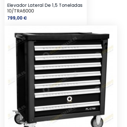
Elevador Lateral De 1,5 Toneladas
10/TRA6000
Preço
799,00 €