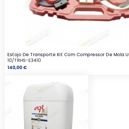
Estojo De Transporte Kit Com Compressor De Mola Un
10/TRHS-E3410
Preço
140,00 €