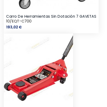
Carro De Herramientas Sin Dotación 7 GAVETAS
10/EQT-C700
Preço
193,02 €