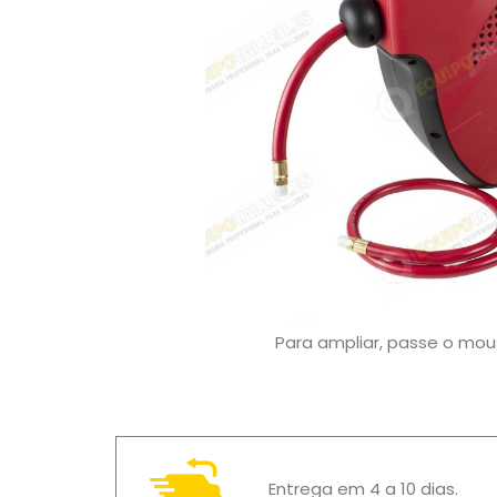
Para ampliar, passe o mo
Entrega em 4 a 10 dias.