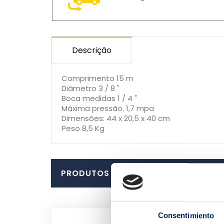
Descrição
Comprimento 15 m
Diâmetro 3 / 8 "
Boca medidas 1 / 4 "
Máxima pressão. 1,7 mpa
Dimensões: 44 x 20,5 x 40 cm
Peso 8,5 Kg
PRODUTOS SIMILARES
Consentimiento