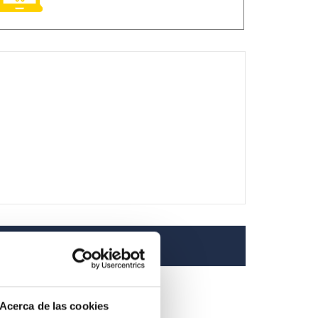
Acerca de las cookies