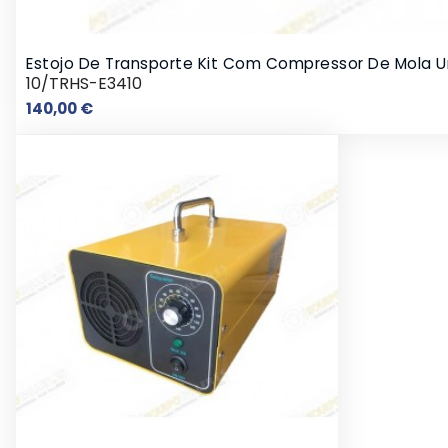
Estojo De Transporte Kit Com Compressor De Mola Un
10/TRHS-E3410
Preço
140,00 €