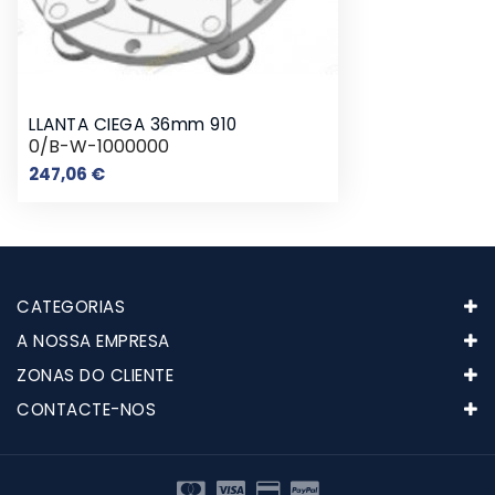
LLANTA CIEGA 36mm 910
0/B-W-1000000
Preço
247,06 €
CATEGORIAS
A NOSSA EMPRESA
ZONAS DO CLIENTE
CONTACTE-NOS