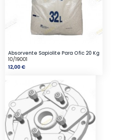
Absorvente Sapiolite Para Ofic 20 Kg
10/19001
Preço
12,00 €