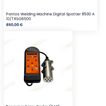
Pontos Welding Machine Digital Spotter 8500 A
10/TRSG8500
Preço
650,00 €